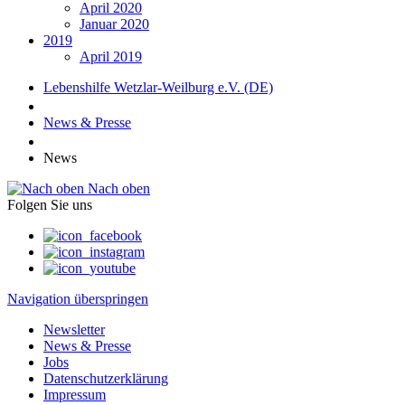
April 2020
Januar 2020
2019
April 2019
Lebenshilfe Wetzlar-Weilburg e.V. (DE)
News & Presse
News
Nach oben
Folgen Sie uns
Navigation überspringen
Newsletter
News & Presse
Jobs
Datenschutzerklärung
Impressum