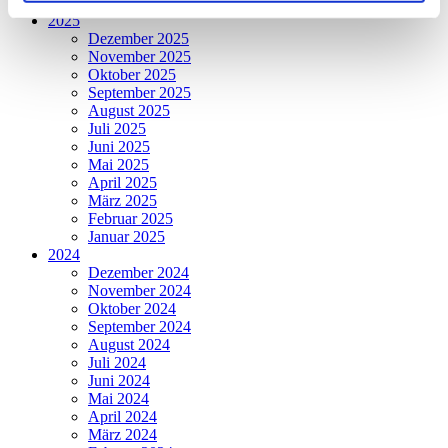
Januar 2026
2025
Dezember 2025
November 2025
Oktober 2025
September 2025
August 2025
Juli 2025
Juni 2025
Mai 2025
April 2025
März 2025
Februar 2025
Januar 2025
2024
Dezember 2024
November 2024
Oktober 2024
September 2024
August 2024
Juli 2024
Juni 2024
Mai 2024
April 2024
März 2024