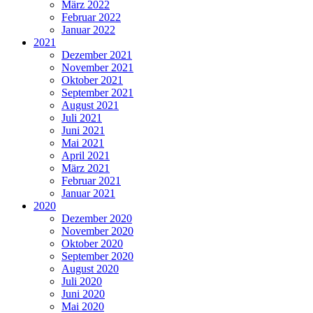
März 2022
Februar 2022
Januar 2022
2021
Dezember 2021
November 2021
Oktober 2021
September 2021
August 2021
Juli 2021
Juni 2021
Mai 2021
April 2021
März 2021
Februar 2021
Januar 2021
2020
Dezember 2020
November 2020
Oktober 2020
September 2020
August 2020
Juli 2020
Juni 2020
Mai 2020