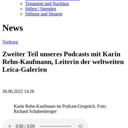
Testament und Nachlass
Stiften / Spenden
Stiftung und Steuern
News
Vorlesen
Zweiter Teil unseres Podcasts mit Karin
Rehn-Kaufmann, Leiterin der weltweiten
Leica-Galerien
30.06.2022 14:26
Karin Rehn-Kaufmann im Podcast-Gespräch. Foto:
Richard Schabetsberger