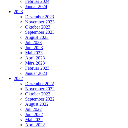
Februar 2024
Januar 2024
2023
Dezember 2023
November 2023
Oktober 2023
September 2023
August 2023
Juli 2023
Juni 2023
Mai 2023
April 2023
März 2023
Februar 2023
Januar 2023
2022
Dezember 2022
November 2022
Oktober 2022
September 2022
August 2022
Juli 2022
Juni 2022
Mai 2022
April 2022