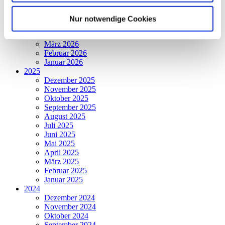
Juli 2026
Juni 2026
Nur notwendige Cookies
Mai 2026
April 2026
März 2026
Februar 2026
Januar 2026
2025
Dezember 2025
November 2025
Oktober 2025
September 2025
August 2025
Juli 2025
Juni 2025
Mai 2025
April 2025
März 2025
Februar 2025
Januar 2025
2024
Dezember 2024
November 2024
Oktober 2024
September 2024