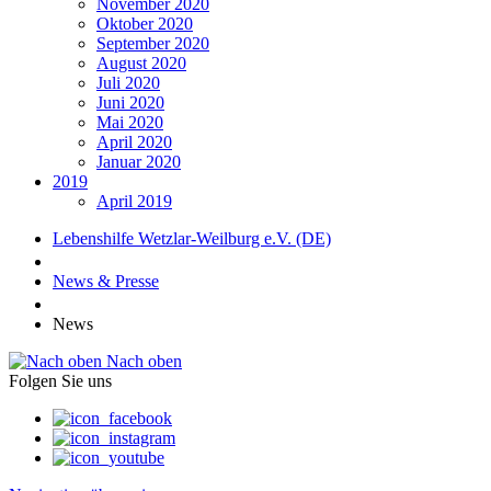
November 2020
Oktober 2020
September 2020
August 2020
Juli 2020
Juni 2020
Mai 2020
April 2020
Januar 2020
2019
April 2019
Lebenshilfe Wetzlar-Weilburg e.V. (DE)
News & Presse
News
Nach oben
Folgen Sie uns