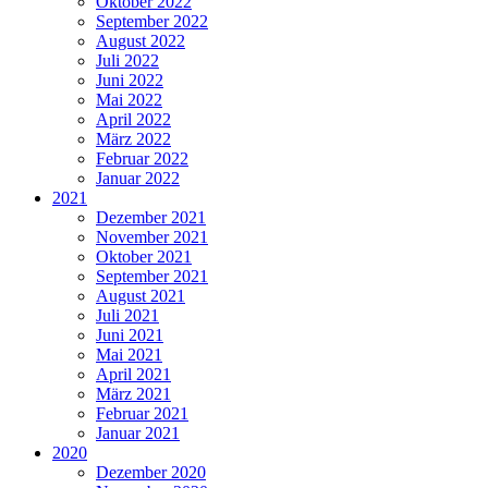
Oktober 2022
September 2022
August 2022
Juli 2022
Juni 2022
Mai 2022
April 2022
März 2022
Februar 2022
Januar 2022
2021
Dezember 2021
November 2021
Oktober 2021
September 2021
August 2021
Juli 2021
Juni 2021
Mai 2021
April 2021
März 2021
Februar 2021
Januar 2021
2020
Dezember 2020