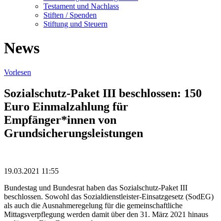
Testament und Nachlass
Stiften / Spenden
Stiftung und Steuern
News
Vorlesen
Sozialschutz-Paket III beschlossen: 150
Euro Einmalzahlung für
Empfänger*innen von
Grundsicherungsleistungen
19.03.2021 11:55
Bundestag und Bundesrat haben das Sozialschutz-Paket III
beschlossen. Sowohl das Sozialdienstleister-Einsatzgesetz (SodEG)
als auch die Ausnahmeregelung für die gemeinschaftliche
Mittagsverpflegung werden damit über den 31. März 2021 hinaus