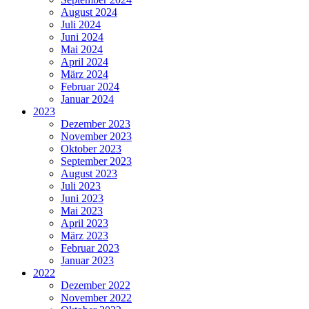
August 2024
Juli 2024
Juni 2024
Mai 2024
April 2024
März 2024
Februar 2024
Januar 2024
2023
Dezember 2023
November 2023
Oktober 2023
September 2023
August 2023
Juli 2023
Juni 2023
Mai 2023
April 2023
März 2023
Februar 2023
Januar 2023
2022
Dezember 2022
November 2022