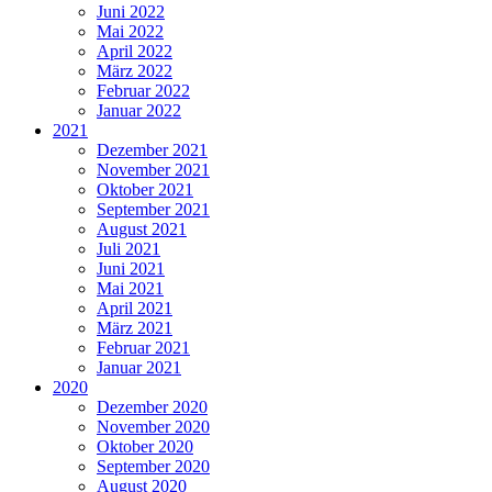
Juni 2022
Mai 2022
April 2022
März 2022
Februar 2022
Januar 2022
2021
Dezember 2021
November 2021
Oktober 2021
September 2021
August 2021
Juli 2021
Juni 2021
Mai 2021
April 2021
März 2021
Februar 2021
Januar 2021
2020
Dezember 2020
November 2020
Oktober 2020
September 2020
August 2020