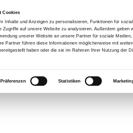
t Cookies
 Inhalte und Anzeigen zu personalisieren, Funktionen für sozia
e Zugriffe auf unsere Website zu analysieren. Außerdem geben w
rwendung unserer Website an unsere Partner für soziale Medien
re Partner führen diese Informationen möglicherweise mit weite
ereitgestellt haben oder die sie im Rahmen Ihrer Nutzung der D
Präferenzen
Statistiken
Marketin