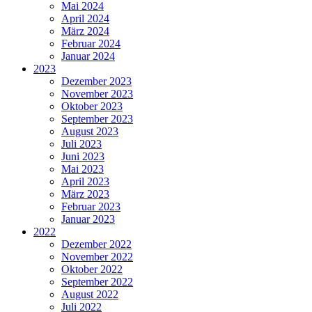
Mai 2024
April 2024
März 2024
Februar 2024
Januar 2024
2023
Dezember 2023
November 2023
Oktober 2023
September 2023
August 2023
Juli 2023
Juni 2023
Mai 2023
April 2023
März 2023
Februar 2023
Januar 2023
2022
Dezember 2022
November 2022
Oktober 2022
September 2022
August 2022
Juli 2022