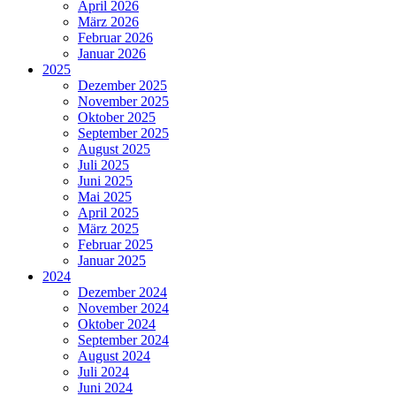
April 2026
März 2026
Februar 2026
Januar 2026
2025
Dezember 2025
November 2025
Oktober 2025
September 2025
August 2025
Juli 2025
Juni 2025
Mai 2025
April 2025
März 2025
Februar 2025
Januar 2025
2024
Dezember 2024
November 2024
Oktober 2024
September 2024
August 2024
Juli 2024
Juni 2024