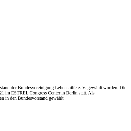
orstand der Bundesvereinigung Lebenshilfe e. V. gewählt worden. Die
21 im ESTREL Congress Center in Berlin statt. Als
den in den Bundesvorstand gewählt.