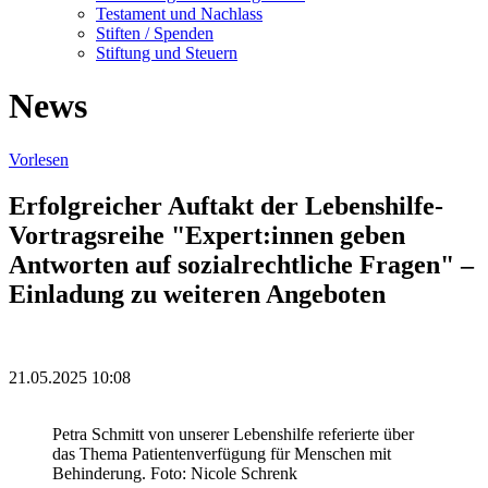
Testament und Nachlass
Stiften / Spenden
Stiftung und Steuern
News
Vorlesen
Erfolgreicher Auftakt der Lebenshilfe-
Vortragsreihe "Expert:innen geben
Antworten auf sozialrechtliche Fragen" –
Einladung zu weiteren Angeboten
21.05.2025 10:08
Petra Schmitt von unserer Lebenshilfe referierte über
das Thema Patientenverfügung für Menschen mit
Behinderung. Foto: Nicole Schrenk