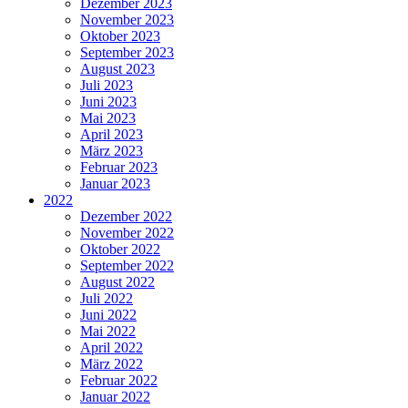
Dezember 2023
November 2023
Oktober 2023
September 2023
August 2023
Juli 2023
Juni 2023
Mai 2023
April 2023
März 2023
Februar 2023
Januar 2023
2022
Dezember 2022
November 2022
Oktober 2022
September 2022
August 2022
Juli 2022
Juni 2022
Mai 2022
April 2022
März 2022
Februar 2022
Januar 2022