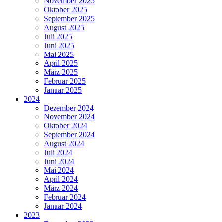
November 2025
Oktober 2025
September 2025
August 2025
Juli 2025
Juni 2025
Mai 2025
April 2025
März 2025
Februar 2025
Januar 2025
2024
Dezember 2024
November 2024
Oktober 2024
September 2024
August 2024
Juli 2024
Juni 2024
Mai 2024
April 2024
März 2024
Februar 2024
Januar 2024
2023