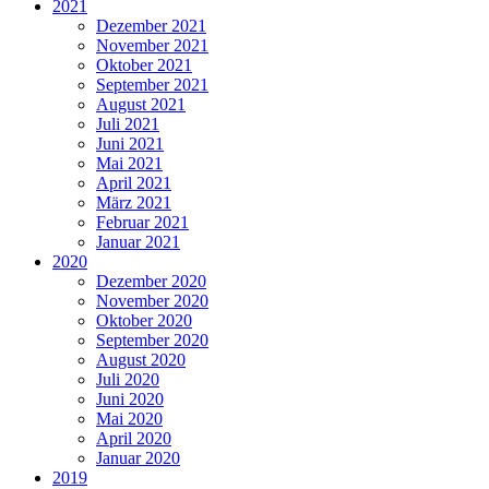
2021
Dezember 2021
November 2021
Oktober 2021
September 2021
August 2021
Juli 2021
Juni 2021
Mai 2021
April 2021
März 2021
Februar 2021
Januar 2021
2020
Dezember 2020
November 2020
Oktober 2020
September 2020
August 2020
Juli 2020
Juni 2020
Mai 2020
April 2020
Januar 2020
2019