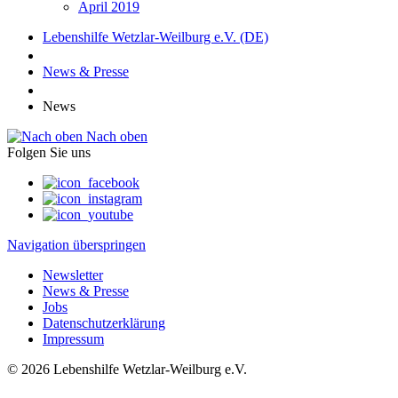
April 2019
Lebenshilfe Wetzlar-Weilburg e.V. (DE)
News & Presse
News
Nach oben
Folgen Sie uns
Navigation überspringen
Newsletter
News & Presse
Jobs
Datenschutzerklärung
Impressum
© 2026 Lebenshilfe Wetzlar-Weilburg e.V.