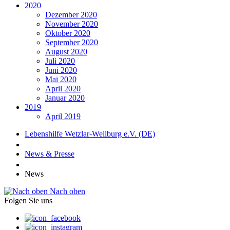
2020
Dezember 2020
November 2020
Oktober 2020
September 2020
August 2020
Juli 2020
Juni 2020
Mai 2020
April 2020
Januar 2020
2019
April 2019
Lebenshilfe Wetzlar-Weilburg e.V. (DE)
News & Presse
News
Nach oben
Folgen Sie uns