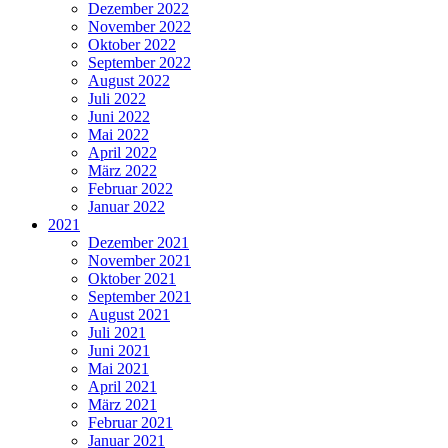
Dezember 2022
November 2022
Oktober 2022
September 2022
August 2022
Juli 2022
Juni 2022
Mai 2022
April 2022
März 2022
Februar 2022
Januar 2022
2021
Dezember 2021
November 2021
Oktober 2021
September 2021
August 2021
Juli 2021
Juni 2021
Mai 2021
April 2021
März 2021
Februar 2021
Januar 2021