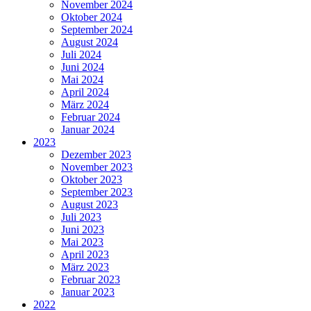
November 2024
Oktober 2024
September 2024
August 2024
Juli 2024
Juni 2024
Mai 2024
April 2024
März 2024
Februar 2024
Januar 2024
2023
Dezember 2023
November 2023
Oktober 2023
September 2023
August 2023
Juli 2023
Juni 2023
Mai 2023
April 2023
März 2023
Februar 2023
Januar 2023
2022