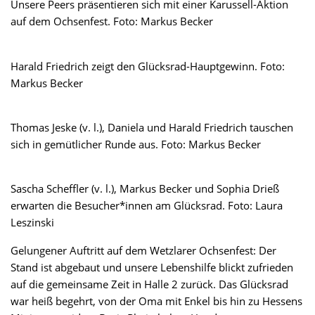
Unsere Peers präsentieren sich mit einer Karussell-Aktion
auf dem Ochsenfest. Foto: Markus Becker
Harald Friedrich zeigt den Glücksrad-Hauptgewinn. Foto:
Markus Becker
Thomas Jeske (v. l.), Daniela und Harald Friedrich tauschen
sich in gemütlicher Runde aus. Foto: Markus Becker
Sascha Scheffler (v. l.), Markus Becker und Sophia Drieß
erwarten die Besucher*innen am Glücksrad. Foto: Laura
Leszinski
Gelungener Auftritt auf dem Wetzlarer Ochsenfest: Der
Stand ist abgebaut und unsere Lebenshilfe blickt zufrieden
auf die gemeinsame Zeit in Halle 2 zurück. Das Glücksrad
war heiß begehrt, von der Oma mit Enkel bis hin zu Hessens