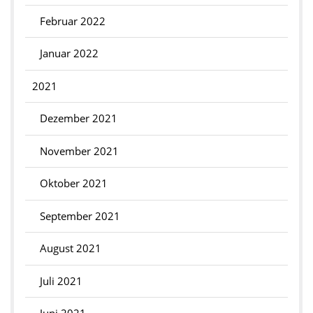
Februar 2022
Januar 2022
2021
Dezember 2021
November 2021
Oktober 2021
September 2021
August 2021
Juli 2021