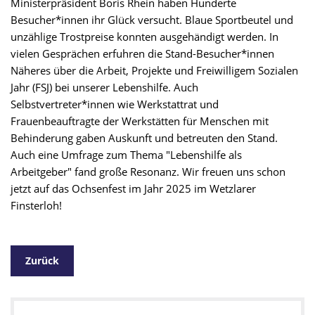
Ministerpräsident Boris Rhein haben Hunderte
Besucher*innen ihr Glück versucht. Blaue Sportbeutel und
unzählige Trostpreise konnten ausgehändigt werden. In
vielen Gesprächen erfuhren die Stand-Besucher*innen
Näheres über die Arbeit, Projekte und Freiwilligem Sozialen
Jahr (FSJ) bei unserer Lebenshilfe. Auch
Selbstvertreter*innen wie Werkstattrat und
Frauenbeauftragte der Werkstätten für Menschen mit
Behinderung gaben Auskunft und betreuten den Stand.
Auch eine Umfrage zum Thema "Lebenshilfe als
Arbeitgeber" fand große Resonanz. Wir freuen uns schon
jetzt auf das Ochsenfest im Jahr 2025 im Wetzlarer
Finsterloh!
Zurück