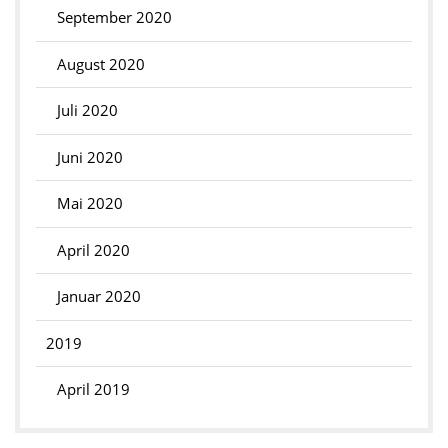
September 2020
August 2020
Juli 2020
Juni 2020
Mai 2020
April 2020
Januar 2020
2019
April 2019