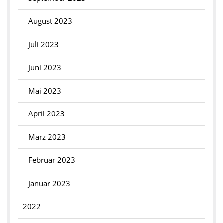
August 2023
Juli 2023
Juni 2023
Mai 2023
April 2023
März 2023
Februar 2023
Januar 2023
2022