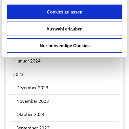
Mai 2024
Cookies zulassen
April 2024
Auswahl erlauben
März 2024
Nur notwendige Cookies
Februar 2024
Januar 2024
2023
Dezember 2023
November 2023
Oktober 2023
September 2023