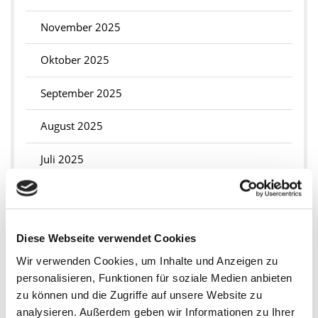
November 2025
Oktober 2025
September 2025
August 2025
Juli 2025
Juni 2025
Mai 2025
Diese Webseite verwendet Cookies
April 2025
Wir verwenden Cookies, um Inhalte und Anzeigen zu
personalisieren, Funktionen für soziale Medien anbieten
März 2025
zu können und die Zugriffe auf unsere Website zu
analysieren. Außerdem geben wir Informationen zu Ihrer