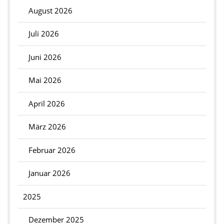
August 2026
Juli 2026
Juni 2026
Mai 2026
April 2026
März 2026
Februar 2026
Januar 2026
2025
Dezember 2025