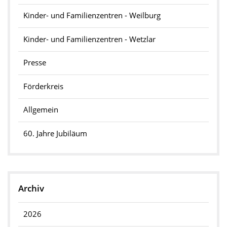
Kinder- und Familienzentren - Weilburg
Kinder- und Familienzentren - Wetzlar
Presse
Förderkreis
Allgemein
60. Jahre Jubiläum
Archiv
2026