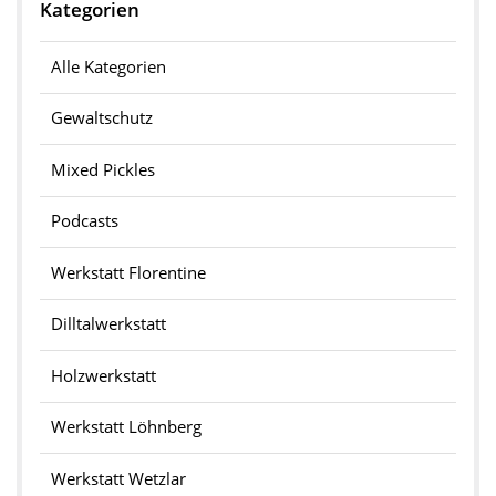
Kategorien
Alle Kategorien
Gewaltschutz
Mixed Pickles
Podcasts
Werkstatt Florentine
Dilltalwerkstatt
Holzwerkstatt
Werkstatt Löhnberg
Werkstatt Wetzlar