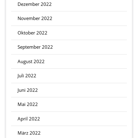
Dezember 2022
November 2022
Oktober 2022
September 2022
August 2022
Juli 2022
Juni 2022
Mai 2022
April 2022
März 2022