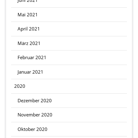
Juni 2021
Mai 2021
April 2021
März 2021
Februar 2021
Januar 2021
2020
Dezember 2020
November 2020
Oktober 2020