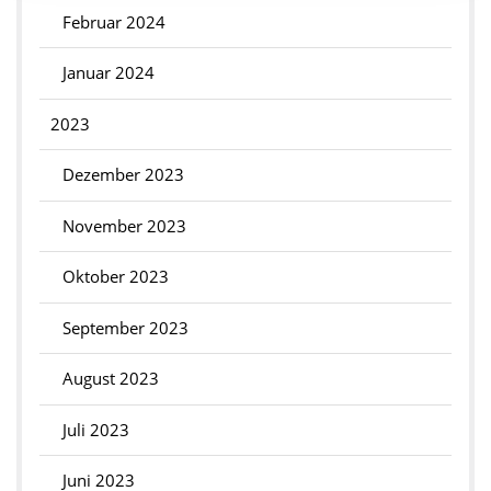
Februar 2024
Januar 2024
2023
Dezember 2023
November 2023
Oktober 2023
September 2023
August 2023
Juli 2023
Juni 2023