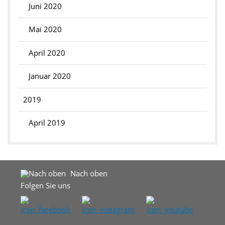
Juni 2020
Mai 2020
April 2020
Januar 2020
2019
April 2019
Nach oben
Folgen Sie uns