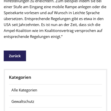
Hilfestellungen zu erleichtern. Zum Beispiel indem sie bei
einer Stufe am Eingang eine mobile Rampe anlegen oder die
Speisekarte vorlesen und auf Wunsch in Leichte Sprache
übersetzen. Entsprechende Regelungen gibt es etwa in den
USA seit Jahrzehnten. Es ist nun an der Zeit, dass sich die
Ampel-Koalition wie im Koalitionsvertrag versprochen auf
entsprechende Regelungen einigt.“
Zurück
Kategorien
Alle Kategorien
Gewaltschutz