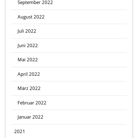
September 2022
August 2022
Juli 2022
Juni 2022
Mai 2022
April 2022
März 2022
Februar 2022
Januar 2022
2021