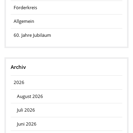
Förderkreis
Allgemein
60. Jahre Jubiläum
Archiv
2026
August 2026
Juli 2026
Juni 2026