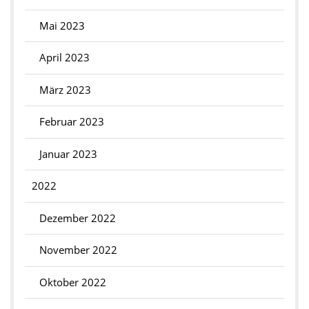
Mai 2023
April 2023
März 2023
Februar 2023
Januar 2023
2022
Dezember 2022
November 2022
Oktober 2022