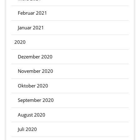
Februar 2021
Januar 2021
2020
Dezember 2020
November 2020
Oktober 2020
September 2020
August 2020
Juli 2020