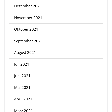
Dezember 2021
November 2021
Oktober 2021
September 2021
August 2021
Juli 2021
Juni 2021
Mai 2021
April 2021
März 2021