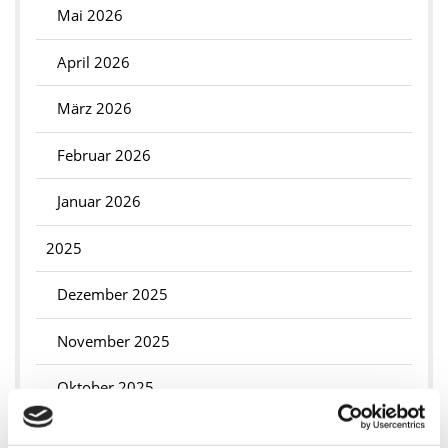
Mai 2026
April 2026
März 2026
Februar 2026
Januar 2026
2025
Dezember 2025
November 2025
Oktober 2025
September 2025