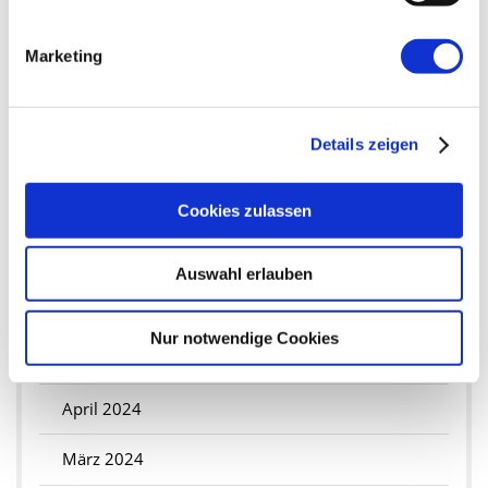
Dezember 2024
November 2024
Marketing
Oktober 2024
Details zeigen
September 2024
August 2024
Cookies zulassen
Juli 2024
Auswahl erlauben
Juni 2024
Nur notwendige Cookies
Mai 2024
April 2024
März 2024