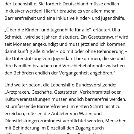
der Lebenshilfe. Sie fordert: Deutschland müsse endlich
inklusiver werden! Hierfür brauche es vor allem mehr
Barrierefreiheit und eine inklusive Kinder- und Jugendhilfe.
„Über die Kinder- und Jugendhilfe für alle“, erläutert Ulla
Schmidt, „wird seit Jahren diskutiert. Ein Gesetzentwurf wird
seit Monaten angekündigt und muss jetzt endlich kommen,
damit künftig alle Kinder – ob mit oder ohne Behinderung –
die Unterstützung vom Jugendamt bekommen, die sie und
ihre Familien brauchen und Verschiebebahnhöfe zwischen
den Behörden endlich der Vergangenheit angehören.“
Und weiter betont die Lebenshilfe-Bundesvorsitzende:
„Arztpraxen, Geschäfte, Gaststätten, Verkehrsmittel oder
Kulturveranstaltungen müssen endlich barrierefrei werden.
Ist umfassende Barrierefreiheit im ersten Schritt nicht zu
erreichen, müssen die Anbieter von Waren und
Dienstleistungen zumindest verpflichtet werden, Menschen
mit Behinderung im Einzelfall den Zugang durch