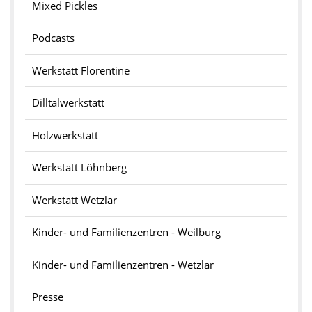
Mixed Pickles
Podcasts
Werkstatt Florentine
Dilltalwerkstatt
Holzwerkstatt
Werkstatt Löhnberg
Werkstatt Wetzlar
Kinder- und Familienzentren - Weilburg
Kinder- und Familienzentren - Wetzlar
Presse