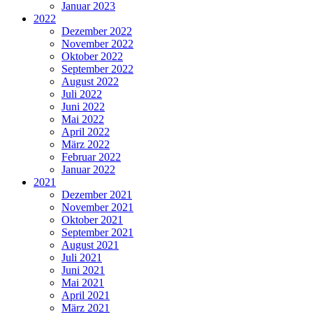
Januar 2023
2022
Dezember 2022
November 2022
Oktober 2022
September 2022
August 2022
Juli 2022
Juni 2022
Mai 2022
April 2022
März 2022
Februar 2022
Januar 2022
2021
Dezember 2021
November 2021
Oktober 2021
September 2021
August 2021
Juli 2021
Juni 2021
Mai 2021
April 2021
März 2021