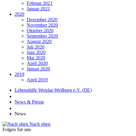
Februar 2021
Januar 2021
2020
Dezember 2020
November 2020
Oktober 2020
September 2020
August 2020
Juli 2020
Juni 2020
Mai 2020
April 2020
Januar 2020
2019
April 2019
Lebenshilfe Wetzlar-Weilburg e.V. (DE)
News & Presse
News
Nach oben
Folgen Sie uns