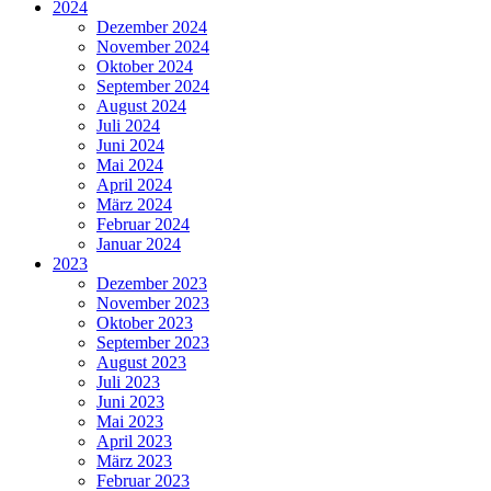
2024
Dezember 2024
November 2024
Oktober 2024
September 2024
August 2024
Juli 2024
Juni 2024
Mai 2024
April 2024
März 2024
Februar 2024
Januar 2024
2023
Dezember 2023
November 2023
Oktober 2023
September 2023
August 2023
Juli 2023
Juni 2023
Mai 2023
April 2023
März 2023
Februar 2023