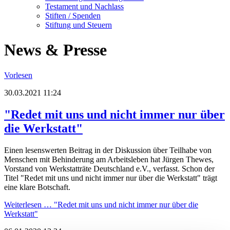
Testament und Nachlass
Stiften / Spenden
Stiftung und Steuern
News & Presse
Vorlesen
30.03.2021 11:24
"Redet mit uns und nicht immer nur über
die Werkstatt"
Einen lesenswerten Beitrag in der Diskussion über Teilhabe von
Menschen mit Behinderung am Arbeitsleben hat Jürgen Thewes,
Vorstand von Werkstatträte Deutschland e.V., verfasst. Schon der
Titel "Redet mit uns und nicht immer nur über die Werkstatt" trägt
eine klare Botschaft.
Weiterlesen …
"Redet mit uns und nicht immer nur über die
Werkstatt"