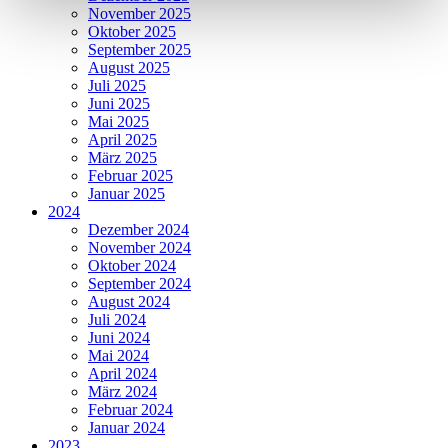
November 2025
Oktober 2025
September 2025
August 2025
Juli 2025
Juni 2025
Mai 2025
April 2025
März 2025
Februar 2025
Januar 2025
2024
Dezember 2024
November 2024
Oktober 2024
September 2024
August 2024
Juli 2024
Juni 2024
Mai 2024
April 2024
März 2024
Februar 2024
Januar 2024
2023