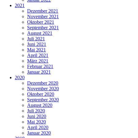
2021
Dezember 2021
November 2021
Oktober 2021
September 2021
August 2021
Juli 2021
Juni 2021
Mai 2021
April 2021
März 2021
Februar 2021
Januar 2021
2020
Dezember 2020
November 2020
Oktober 2020
September 2020
August 2020
Juli 2020
Juni 2020
Mai 2020
April 2020
Januar 2020