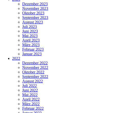
Dezember 2023
November 2023
Oktober 2023
September 2023
August 2023
Juli 2023
Juni 2023
Mai 2023
April 2023
März 2023
Februar 2023
Januar 2023
2022
Dezember 2022
November 2022
Oktober 2022
September 2022
August 2022
Juli 2022
Juni 2022
Mai 2022
April 2022
März 2022
Februar 2022
Januar 2022