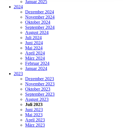
Januar 2025
2024
Dezember 2024
November 2024
Oktober 2024
September 2024
August 2024
Juli 2024
Juni 2024
Mai 2024
April 2024
März 2024
Februar 2024
Januar 2024
2023
Dezember 2023
November 2023
Oktober 2023
September 2023
August 2023
Juli 2023
Juni 2023
Mai 2023
April 2023
März 2023