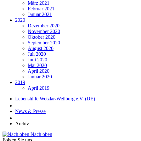
März 2021
Februar 2021
Januar 2021
2020
Dezember 2020
November 2020
Oktober 2020
September 2020
August 2020
Juli 2020
Juni 2020
Mai 2020
April 2020
Januar 2020
2019
April 2019
Lebenshilfe Wetzlar-Weilburg e.V. (DE)
News & Presse
Archiv
Nach oben
Folgen Sie uns