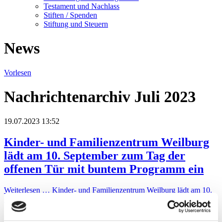
Testament und Nachlass
Stiften / Spenden
Stiftung und Steuern
News
Vorlesen
Nachrichtenarchiv Juli 2023
19.07.2023 13:52
Kinder- und Familienzentrum Weilburg
lädt am 10. September zum Tag der
offenen Tür mit buntem Programm ein
Weiterlesen …
Kinder- und Familienzentrum Weilburg lädt am 10.
September zum Tag der offenen Tür mit buntem Programm ein
13.07.2023 13:39