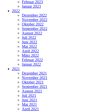
Februar 2023
Januar 2023
2022
Dezember 2022
November 2022
Oktober 2022
September 2022
August 2022
Juli 2022
Juni 2022
Mai 2022
April 2022
März 2022
Februar 2022
Januar 2022
2021
Dezember 2021
November 2021
Oktober 2021
September 2021
August 2021
Juli 2021
Juni 2021
Mai 2021
April 2021