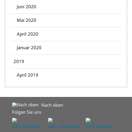
Juni 2020
Mai 2020
April 2020
Januar 2020
2019
April 2019
Nach oben
Folgen Sie uns