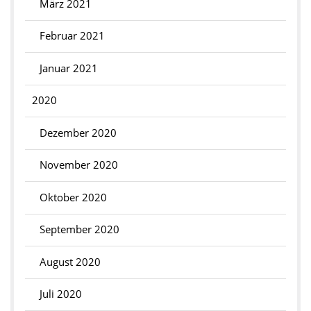
März 2021
Februar 2021
Januar 2021
2020
Dezember 2020
November 2020
Oktober 2020
September 2020
August 2020
Juli 2020