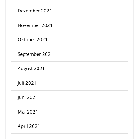
Dezember 2021
November 2021
Oktober 2021
September 2021
August 2021
Juli 2021
Juni 2021
Mai 2021
April 2021