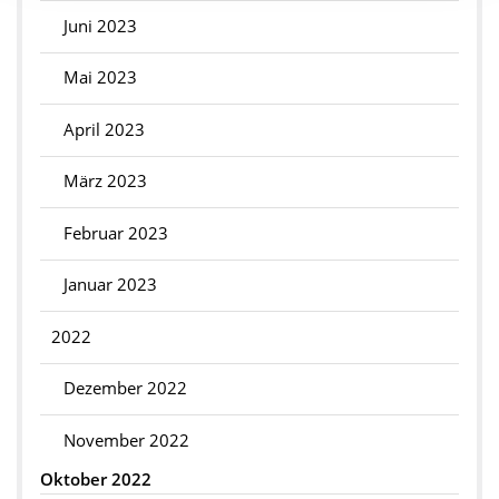
Juni 2023
Mai 2023
April 2023
März 2023
Februar 2023
Januar 2023
2022
Dezember 2022
November 2022
Oktober 2022