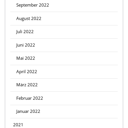
September 2022
August 2022
Juli 2022
Juni 2022
Mai 2022
April 2022
März 2022
Februar 2022
Januar 2022
2021