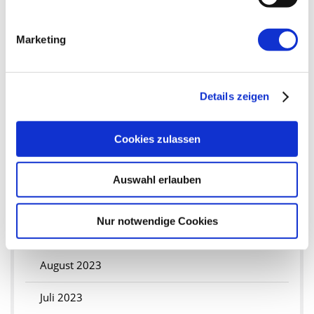
März 2024
Februar 2024
Marketing
Januar 2024
Details zeigen
2023
Dezember 2023
Cookies zulassen
November 2023
Auswahl erlauben
Oktober 2023
Nur notwendige Cookies
September 2023
August 2023
Juli 2023