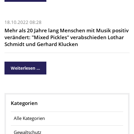
18.10.2022 08:28
Mehr als 20 Jahre lang Menschen mit Musik positiv
verändert: "Mixed Pickles" verabschieden Lothar
Schmidt und Gerhard Klucken
Weiterlesen …
Kategorien
Alle Kategorien
Gewaltschutz