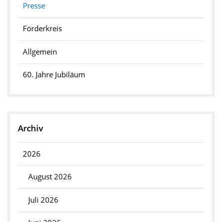
Presse
Förderkreis
Allgemein
60. Jahre Jubiläum
Archiv
2026
August 2026
Juli 2026