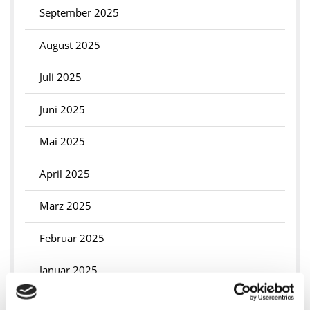
September 2025
August 2025
Juli 2025
Juni 2025
Mai 2025
April 2025
März 2025
Februar 2025
Januar 2025
2024