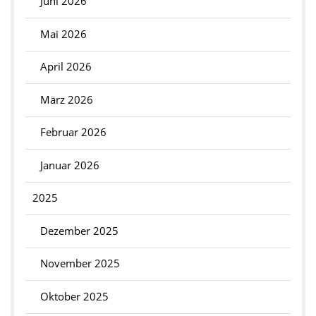
Juni 2026
Mai 2026
April 2026
März 2026
Februar 2026
Januar 2026
2025
Dezember 2025
November 2025
Oktober 2025