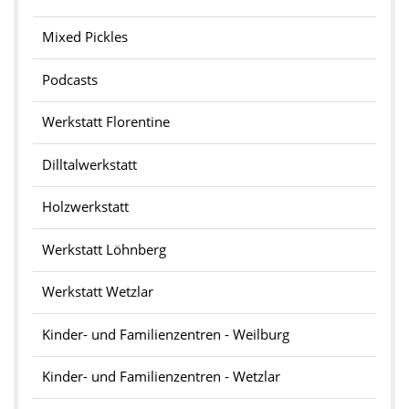
Mixed Pickles
Podcasts
Werkstatt Florentine
Dilltalwerkstatt
Holzwerkstatt
Werkstatt Löhnberg
Werkstatt Wetzlar
Kinder- und Familienzentren - Weilburg
Kinder- und Familienzentren - Wetzlar