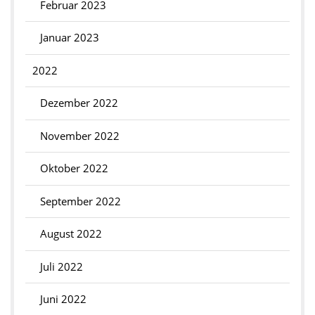
Februar 2023
Januar 2023
2022
Dezember 2022
November 2022
Oktober 2022
September 2022
August 2022
Juli 2022
Juni 2022