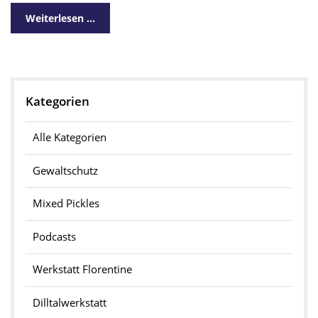
Weiterlesen …
Kategorien
Alle Kategorien
Gewaltschutz
Mixed Pickles
Podcasts
Werkstatt Florentine
Dilltalwerkstatt