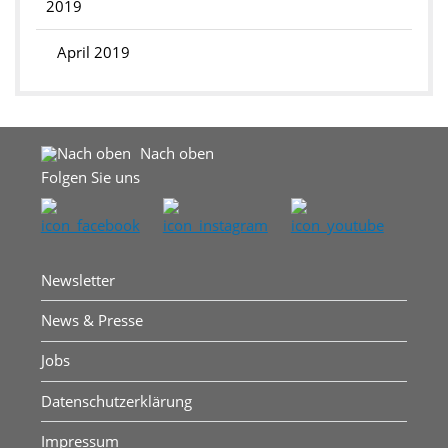
2019
April 2019
Nach oben
Folgen Sie uns
Newsletter
News & Presse
Jobs
Datenschutzerklärung
Impressum