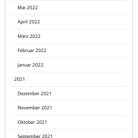
Mai 2022
April 2022
März 2022
Februar 2022
Januar 2022
2021
Dezember 2021
November 2021
Oktober 2021
September 2021