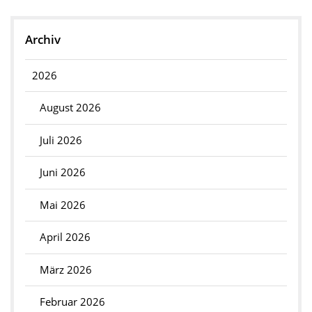
Archiv
2026
August 2026
Juli 2026
Juni 2026
Mai 2026
April 2026
März 2026
Februar 2026