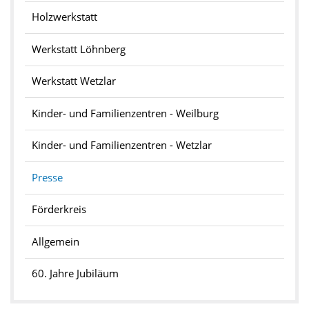
Holzwerkstatt
Werkstatt Löhnberg
Werkstatt Wetzlar
Kinder- und Familienzentren - Weilburg
Kinder- und Familienzentren - Wetzlar
Presse
Förderkreis
Allgemein
60. Jahre Jubiläum