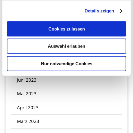
November 2023
Details zeigen
Oktober 2023
Cookies zulassen
September 2023
Auswahl erlauben
August 2023
Nur notwendige Cookies
Juli 2023
Juni 2023
Mai 2023
April 2023
März 2023