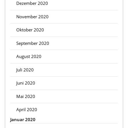
Dezember 2020
November 2020
Oktober 2020
September 2020
August 2020
Juli 2020
Juni 2020
Mai 2020
April 2020
Januar 2020