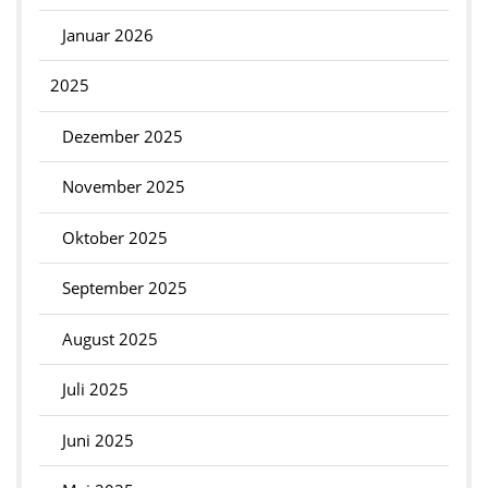
Januar 2026
2025
Dezember 2025
November 2025
Oktober 2025
September 2025
August 2025
Juli 2025
Juni 2025