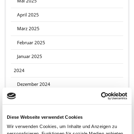
Mai 2025
April 2025
März 2025
Februar 2025
Januar 2025
2024
Dezember 2024
November 2024
Oktober 2024
Diese Webseite verwendet Cookies
September 2024
Wir verwenden Cookies, um Inhalte und Anzeigen zu
personalisieren, Funktionen für soziale Medien anbieten