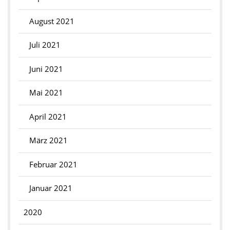
August 2021
Juli 2021
Juni 2021
Mai 2021
April 2021
März 2021
Februar 2021
Januar 2021
2020