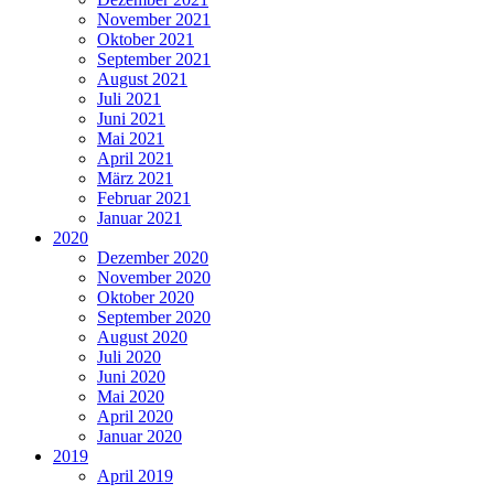
November 2021
Oktober 2021
September 2021
August 2021
Juli 2021
Juni 2021
Mai 2021
April 2021
März 2021
Februar 2021
Januar 2021
2020
Dezember 2020
November 2020
Oktober 2020
September 2020
August 2020
Juli 2020
Juni 2020
Mai 2020
April 2020
Januar 2020
2019
April 2019