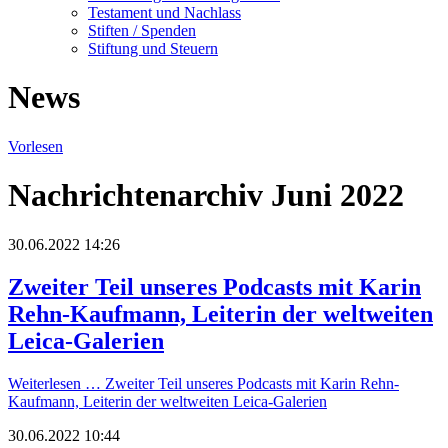
Testament und Nachlass
Stiften / Spenden
Stiftung und Steuern
News
Vorlesen
Nachrichtenarchiv Juni 2022
30.06.2022 14:26
Zweiter Teil unseres Podcasts mit Karin
Rehn-Kaufmann, Leiterin der weltweiten
Leica-Galerien
Weiterlesen …
Zweiter Teil unseres Podcasts mit Karin Rehn-
Kaufmann, Leiterin der weltweiten Leica-Galerien
30.06.2022 10:44