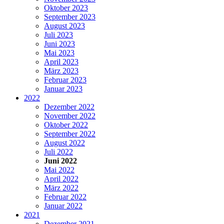
Oktober 2023
September 2023
August 2023
Juli 2023
Juni 2023
Mai 2023
April 2023
März 2023
Februar 2023
Januar 2023
2022
Dezember 2022
November 2022
Oktober 2022
September 2022
August 2022
Juli 2022
Juni 2022
Mai 2022
April 2022
März 2022
Februar 2022
Januar 2022
2021
Dezember 2021