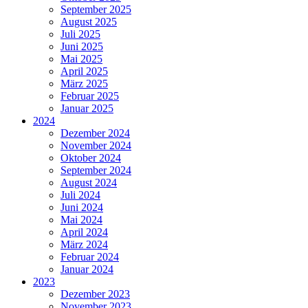
September 2025
August 2025
Juli 2025
Juni 2025
Mai 2025
April 2025
März 2025
Februar 2025
Januar 2025
2024
Dezember 2024
November 2024
Oktober 2024
September 2024
August 2024
Juli 2024
Juni 2024
Mai 2024
April 2024
März 2024
Februar 2024
Januar 2024
2023
Dezember 2023
November 2023