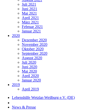
Juli 2021
Juni 2021
Mai 2021
April 2021
März 2021
Februar 2021
Januar 2021
2020
Dezember 2020
November 2020
Oktober 2020
September 2020
August 2020
Juli 2020
Juni 2020
Mai 2020
April 2020
Januar 2020
2019
April 2019
Lebenshilfe Wetzlar-Weilburg e.V. (DE)
News & Presse