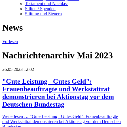
Testament und Nachlass
Stiften / Spenden
Stiftung und Steuern
News
Vorlesen
Nachrichtenarchiv Mai 2023
26.05.2023 12:02
"Gute Leistung - Gutes Geld":
Frauenbeauftragte und Werkstattrat
demonstrieren bei Aktionstag vor dem
Deutschen Bundestag
Weiterlesen …
"Gute Leistung - Gutes Geld": Frauenbeauftragte
und Werkstattrat demonstrieren bei Aktionstag vor dem Deutschen
Bundestag