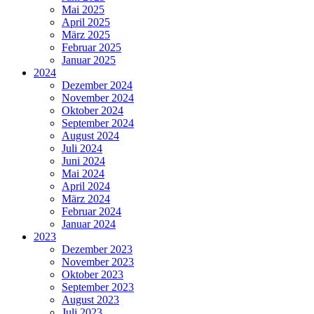
Mai 2025
April 2025
März 2025
Februar 2025
Januar 2025
2024
Dezember 2024
November 2024
Oktober 2024
September 2024
August 2024
Juli 2024
Juni 2024
Mai 2024
April 2024
März 2024
Februar 2024
Januar 2024
2023
Dezember 2023
November 2023
Oktober 2023
September 2023
August 2023
Juli 2023