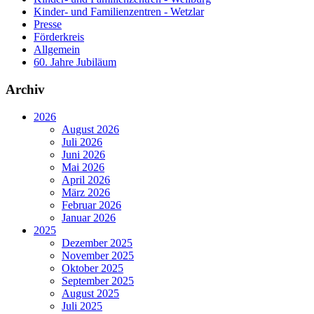
Kinder- und Familienzentren - Wetzlar
Presse
Förderkreis
Allgemein
60. Jahre Jubiläum
Archiv
2026
August 2026
Juli 2026
Juni 2026
Mai 2026
April 2026
März 2026
Februar 2026
Januar 2026
2025
Dezember 2025
November 2025
Oktober 2025
September 2025
August 2025
Juli 2025