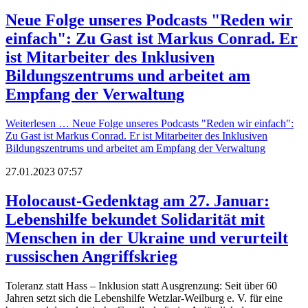
Neue Folge unseres Podcasts "Reden wir
einfach": Zu Gast ist Markus Conrad. Er
ist Mitarbeiter des Inklusiven
Bildungszentrums und arbeitet am
Empfang der Verwaltung
Weiterlesen …
Neue Folge unseres Podcasts "Reden wir einfach":
Zu Gast ist Markus Conrad. Er ist Mitarbeiter des Inklusiven
Bildungszentrums und arbeitet am Empfang der Verwaltung
27.01.2023 07:57
Holocaust-Gedenktag am 27. Januar:
Lebenshilfe bekundet Solidarität mit
Menschen in der Ukraine und verurteilt
russischen Angriffskrieg
Toleranz statt Hass – Inklusion statt Ausgrenzung: Seit über 60
Jahren setzt sich die Lebenshilfe Wetzlar-Weilburg e. V. für eine