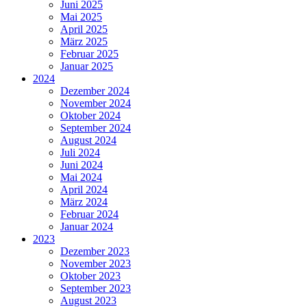
Juni 2025
Mai 2025
April 2025
März 2025
Februar 2025
Januar 2025
2024
Dezember 2024
November 2024
Oktober 2024
September 2024
August 2024
Juli 2024
Juni 2024
Mai 2024
April 2024
März 2024
Februar 2024
Januar 2024
2023
Dezember 2023
November 2023
Oktober 2023
September 2023
August 2023