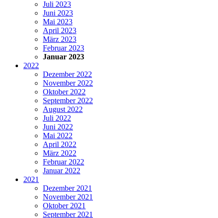
Juli 2023
Juni 2023
Mai 2023
April 2023
März 2023
Februar 2023
Januar 2023
2022
Dezember 2022
November 2022
Oktober 2022
September 2022
August 2022
Juli 2022
Juni 2022
Mai 2022
April 2022
März 2022
Februar 2022
Januar 2022
2021
Dezember 2021
November 2021
Oktober 2021
September 2021