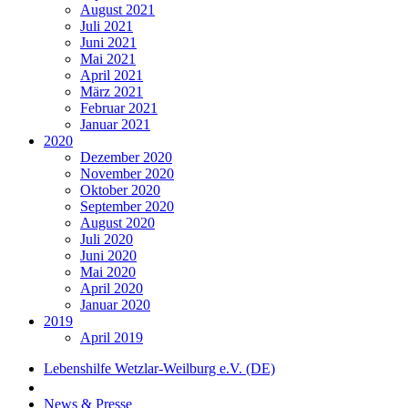
August 2021
Juli 2021
Juni 2021
Mai 2021
April 2021
März 2021
Februar 2021
Januar 2021
2020
Dezember 2020
November 2020
Oktober 2020
September 2020
August 2020
Juli 2020
Juni 2020
Mai 2020
April 2020
Januar 2020
2019
April 2019
Lebenshilfe Wetzlar-Weilburg e.V. (DE)
News & Presse