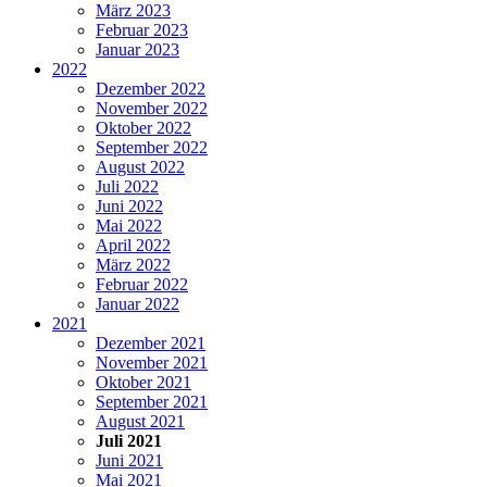
März 2023
Februar 2023
Januar 2023
2022
Dezember 2022
November 2022
Oktober 2022
September 2022
August 2022
Juli 2022
Juni 2022
Mai 2022
April 2022
März 2022
Februar 2022
Januar 2022
2021
Dezember 2021
November 2021
Oktober 2021
September 2021
August 2021
Juli 2021
Juni 2021
Mai 2021