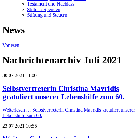
Testament und Nachlass
Stiften / Spenden
Stiftung und Steuern
News
Vorlesen
Nachrichtenarchiv Juli 2021
30.07.2021 11:00
Selbstvertreterin Christina Mavridis
gratuliert unserer Lebenshilfe zum 60.
Weiterlesen …
Selbstvertreterin Christina Mavridis gratuliert unserer
Lebenshilfe zum 60.
23.07.2021 10:55