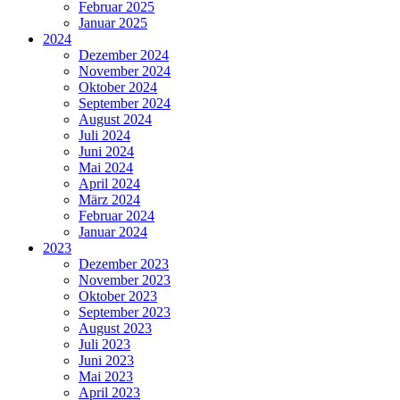
Februar 2025
Januar 2025
2024
Dezember 2024
November 2024
Oktober 2024
September 2024
August 2024
Juli 2024
Juni 2024
Mai 2024
April 2024
März 2024
Februar 2024
Januar 2024
2023
Dezember 2023
November 2023
Oktober 2023
September 2023
August 2023
Juli 2023
Juni 2023
Mai 2023
April 2023