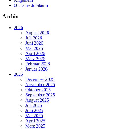
Allgemein
60. Jahre Jubiläum
Archiv
2026
August 2026
Juli 2026
Juni 2026
Mai 2026
April 2026
März 2026
Februar 2026
Januar 2026
2025
Dezember 2025
November 2025
Oktober 2025
September 2025
August 2025
Juli 2025
Juni 2025
Mai 2025
April 2025
März 2025