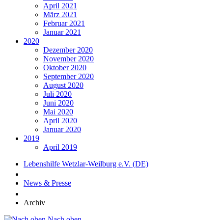
April 2021
März 2021
Februar 2021
Januar 2021
2020
Dezember 2020
November 2020
Oktober 2020
September 2020
August 2020
Juli 2020
Juni 2020
Mai 2020
April 2020
Januar 2020
2019
April 2019
Lebenshilfe Wetzlar-Weilburg e.V. (DE)
News & Presse
Archiv
Nach oben