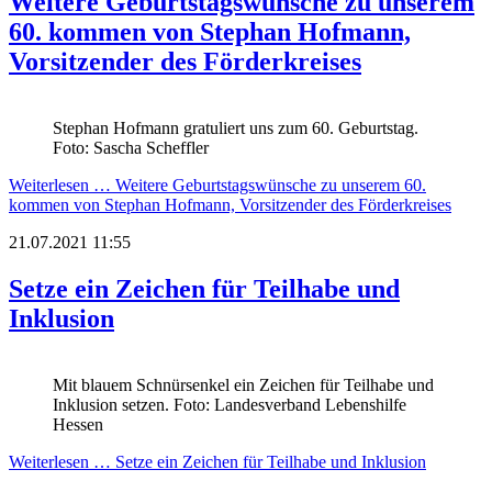
Weitere Geburtstagswünsche zu unserem
60. kommen von Stephan Hofmann,
Vorsitzender des Förderkreises
Stephan Hofmann gratuliert uns zum 60. Geburtstag.
Foto: Sascha Scheffler
Weiterlesen …
Weitere Geburtstagswünsche zu unserem 60.
kommen von Stephan Hofmann, Vorsitzender des Förderkreises
21.07.2021 11:55
Setze ein Zeichen für Teilhabe und
Inklusion
Mit blauem Schnürsenkel ein Zeichen für Teilhabe und
Inklusion setzen. Foto: Landesverband Lebenshilfe
Hessen
Weiterlesen …
Setze ein Zeichen für Teilhabe und Inklusion