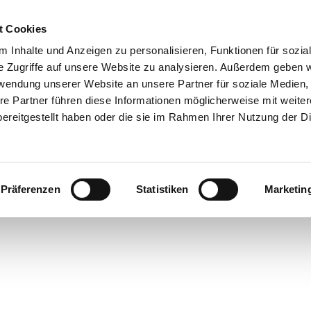
t Cookies
 Inhalte und Anzeigen zu personalisieren, Funktionen für sozia
e Zugriffe auf unsere Website zu analysieren. Außerdem geben w
rwendung unserer Website an unsere Partner für soziale Medien
re Partner führen diese Informationen möglicherweise mit weite
ereitgestellt haben oder die sie im Rahmen Ihrer Nutzung der D
Präferenzen
Statistiken
Marketin