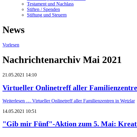
Testament und Nachlass
Stiften / Spenden
Stiftung und Steuern
News
Vorlesen
Nachrichtenarchiv Mai 2021
21.05.2021 14:10
Virtueller Onlinetreff aller Familienzentr
Weiterlesen …
Virtueller Onlinetreff aller Familienzentren in Wetzlar
14.05.2021 10:51
"Gib mir Fünf"-Aktion zum 5. Mai: Kreativ