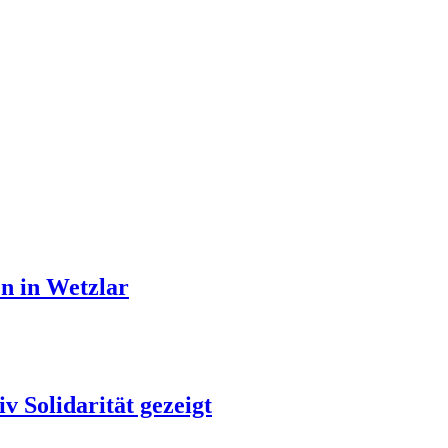
en in Wetzlar
 Solidarität gezeigt