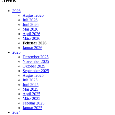
Archiv
2026
August 2026
Juli 2026
Juni 2026
Mai 2026
April 2026
März 2026
Februar 2026
Januar 2026
2025
Dezember 2025
November 2025
Oktober 2025
September 2025
August 2025
Juli 2025
Juni 2025
Mai 2025
April 2025
März 2025
Februar 2025
Januar 2025
2024