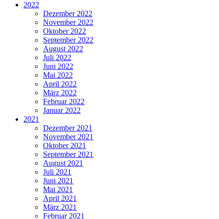
2022
Dezember 2022
November 2022
Oktober 2022
September 2022
August 2022
Juli 2022
Juni 2022
Mai 2022
April 2022
März 2022
Februar 2022
Januar 2022
2021
Dezember 2021
November 2021
Oktober 2021
September 2021
August 2021
Juli 2021
Juni 2021
Mai 2021
April 2021
März 2021
Februar 2021