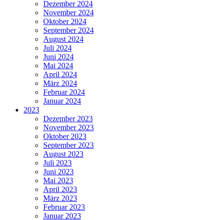
Dezember 2024
November 2024
Oktober 2024
September 2024
August 2024
Juli 2024
Juni 2024
Mai 2024
April 2024
März 2024
Februar 2024
Januar 2024
2023
Dezember 2023
November 2023
Oktober 2023
September 2023
August 2023
Juli 2023
Juni 2023
Mai 2023
April 2023
März 2023
Februar 2023
Januar 2023