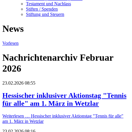
Testament und Nachlass
Stiften / Spenden
Stiftung und Steuern
News
Vorlesen
Nachrichtenarchiv Februar
2026
23.02.2026 08:55
Hessischer inklusiver Aktionstag "Tennis
für alle" am 1. März in Wetzlar
Weiterlesen …
Hessischer inklusiver Aktionstag "Tennis für alle"
am 1. März in Wetzlar
23.02.2026 08:16