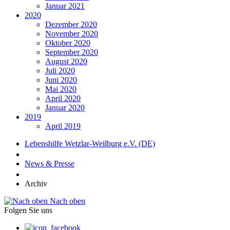
Januar 2021
2020
Dezember 2020
November 2020
Oktober 2020
September 2020
August 2020
Juli 2020
Juni 2020
Mai 2020
April 2020
Januar 2020
2019
April 2019
Lebenshilfe Wetzlar-Weilburg e.V. (DE)
News & Presse
Archiv
Nach oben
Folgen Sie uns