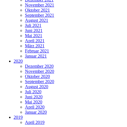
November 2021
Oktober 2021
September 2021
August 2021
Juli 2021
Juni 2021
Mai 2021
April 2021
März 2021
Februar 2021
Januar 2021
2020
Dezember 2020
November 2020
Oktober 2020
September 2020
August 2020
Juli 2020
Juni 2020
Mai 2020
April 2020
Januar 2020
2019
April 2019