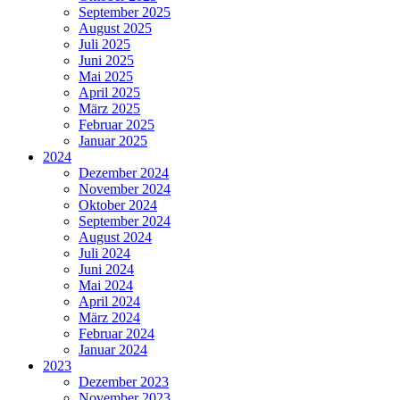
September 2025
August 2025
Juli 2025
Juni 2025
Mai 2025
April 2025
März 2025
Februar 2025
Januar 2025
2024
Dezember 2024
November 2024
Oktober 2024
September 2024
August 2024
Juli 2024
Juni 2024
Mai 2024
April 2024
März 2024
Februar 2024
Januar 2024
2023
Dezember 2023
November 2023