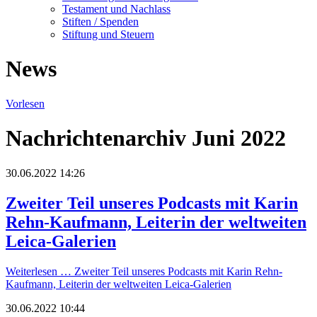
Testament und Nachlass
Stiften / Spenden
Stiftung und Steuern
News
Vorlesen
Nachrichtenarchiv Juni 2022
30.06.2022 14:26
Zweiter Teil unseres Podcasts mit Karin
Rehn-Kaufmann, Leiterin der weltweiten
Leica-Galerien
Weiterlesen …
Zweiter Teil unseres Podcasts mit Karin Rehn-
Kaufmann, Leiterin der weltweiten Leica-Galerien
30.06.2022 10:44