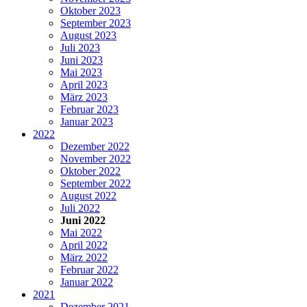
Oktober 2023
September 2023
August 2023
Juli 2023
Juni 2023
Mai 2023
April 2023
März 2023
Februar 2023
Januar 2023
2022
Dezember 2022
November 2022
Oktober 2022
September 2022
August 2022
Juli 2022
Juni 2022
Mai 2022
April 2022
März 2022
Februar 2022
Januar 2022
2021
Dezember 2021