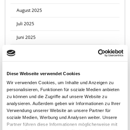
August 2025
Juli 2025
Juni 2025
Mai 2025
April 2025
Diese Webseite verwendet Cookies
März 2025
Wir verwenden Cookies, um Inhalte und Anzeigen zu
personalisieren, Funktionen für soziale Medien anbieten
Februar 2025
zu können und die Zugriffe auf unsere Website zu
analysieren. Außerdem geben wir Informationen zu Ihrer
Januar 2025
Verwendung unserer Website an unsere Partner für
soziale Medien, Werbung und Analysen weiter. Unsere
2024
Partner führen diese Informationen möglicherweise mit