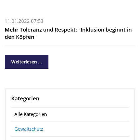
11.01.2022 07:53
Mehr Toleranz und Respekt: "Inklusion beginnt in
den Köpfen"
Weiterlesen …
Kategorien
Alle Kategorien
Gewaltschutz