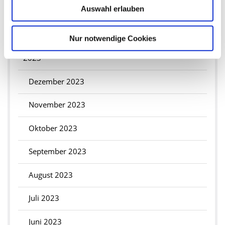
Auswahl erlauben
Februar 2024
Januar 2024
Nur notwendige Cookies
2023
Dezember 2023
November 2023
Oktober 2023
September 2023
August 2023
Juli 2023
Juni 2023