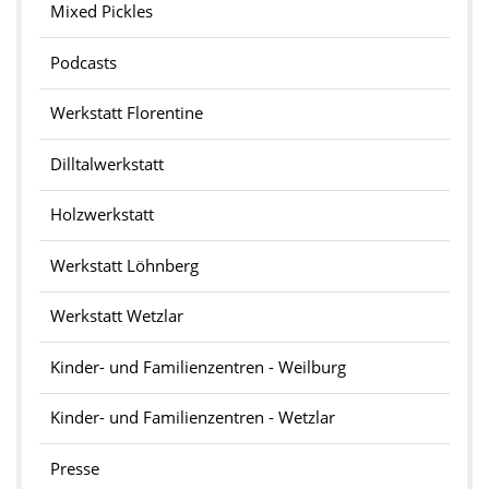
Mixed Pickles
Podcasts
Werkstatt Florentine
Dilltalwerkstatt
Holzwerkstatt
Werkstatt Löhnberg
Werkstatt Wetzlar
Kinder- und Familienzentren - Weilburg
Kinder- und Familienzentren - Wetzlar
Presse