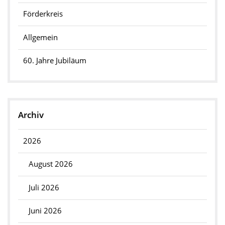
Förderkreis
Allgemein
60. Jahre Jubiläum
Archiv
2026
August 2026
Juli 2026
Juni 2026