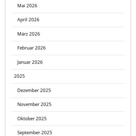
Mai 2026
April 2026
März 2026
Februar 2026
Januar 2026
2025
Dezember 2025
November 2025
Oktober 2025
September 2025