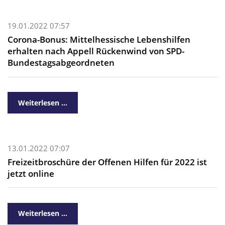
19.01.2022 07:57
Corona-Bonus: Mittelhessische Lebenshilfen
erhalten nach Appell Rückenwind von SPD-
Bundestagsabgeordneten
Weiterlesen …
13.01.2022 07:07
Freizeitbroschüre der Offenen Hilfen für 2022 ist
jetzt online
Weiterlesen …