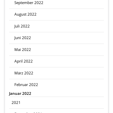
September 2022
August 2022
Juli 2022
Juni 2022
Mai 2022
April 2022
März 2022
Februar 2022
Januar 2022
2021