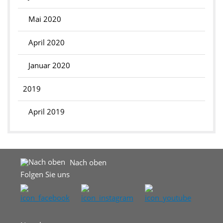
Mai 2020
April 2020
Januar 2020
2019
April 2019
Nach oben
Folgen Sie uns