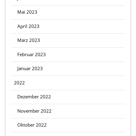
Mai 2023
April 2023
März 2023
Februar 2023
Januar 2023
2022
Dezember 2022
November 2022
Oktober 2022