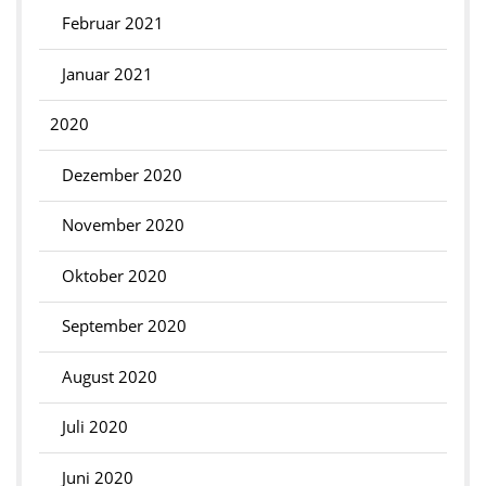
Februar 2021
Januar 2021
2020
Dezember 2020
November 2020
Oktober 2020
September 2020
August 2020
Juli 2020
Juni 2020