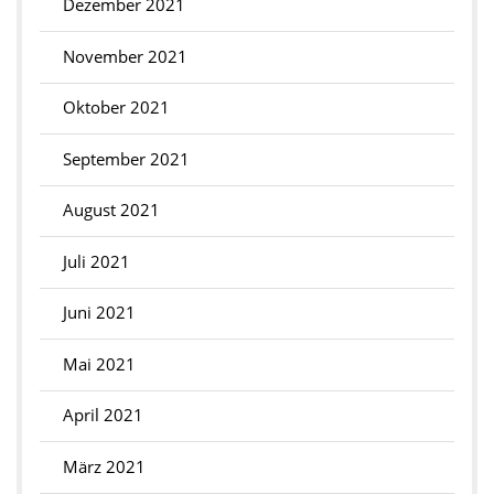
Dezember 2021
November 2021
Oktober 2021
September 2021
August 2021
Juli 2021
Juni 2021
Mai 2021
April 2021
März 2021