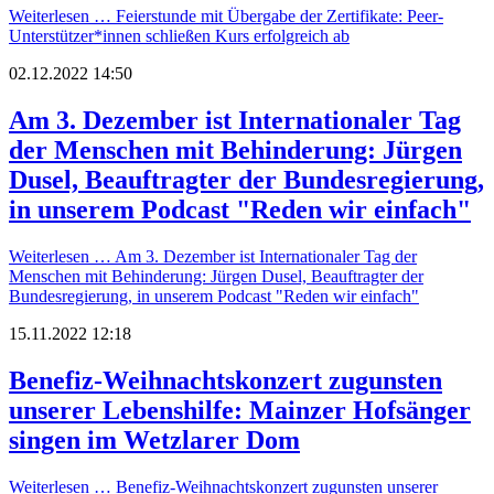
Weiterlesen …
Feierstunde mit Übergabe der Zertifikate: Peer-
Unterstützer*innen schließen Kurs erfolgreich ab
02.12.2022 14:50
Am 3. Dezember ist Internationaler Tag
der Menschen mit Behinderung: Jürgen
Dusel, Beauftragter der Bundesregierung,
in unserem Podcast "Reden wir einfach"
Weiterlesen …
Am 3. Dezember ist Internationaler Tag der
Menschen mit Behinderung: Jürgen Dusel, Beauftragter der
Bundesregierung, in unserem Podcast "Reden wir einfach"
15.11.2022 12:18
Benefiz-Weihnachtskonzert zugunsten
unserer Lebenshilfe: Mainzer Hofsänger
singen im Wetzlarer Dom
Weiterlesen …
Benefiz-Weihnachtskonzert zugunsten unserer