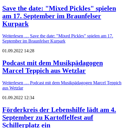
Save the date: "Mixed Pickles" spielen
am 17. September im Braunfelser
Kurpark
Weiterlesen …
Save the date: "Mixed Pickles" spielen am 17.
September im Braunfelser Kurpark
01.09.2022 14:28
Podcast mit dem Musikpädagogen
Marcel Teppich aus Wetzlar
Weiterlesen …
Podcast mit dem Musikpädagogen Marcel Teppich
aus Wetzlar
01.09.2022 12:34
Förderkreis der Lebenshilfe lädt am 4.
September zu Kartoffelfest auf
Schillerplatz ein