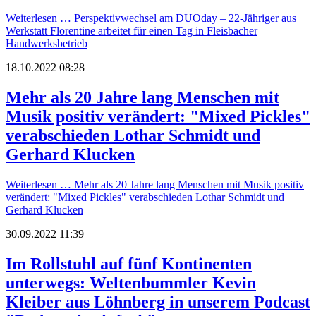
Weiterlesen …
Perspektivwechsel am DUOday – 22-Jähriger aus
Werkstatt Florentine arbeitet für einen Tag in Fleisbacher
Handwerksbetrieb
18.10.2022 08:28
Mehr als 20 Jahre lang Menschen mit
Musik positiv verändert: "Mixed Pickles"
verabschieden Lothar Schmidt und
Gerhard Klucken
Weiterlesen …
Mehr als 20 Jahre lang Menschen mit Musik positiv
verändert: "Mixed Pickles" verabschieden Lothar Schmidt und
Gerhard Klucken
30.09.2022 11:39
Im Rollstuhl auf fünf Kontinenten
unterwegs: Weltenbummler Kevin
Kleiber aus Löhnberg in unserem Podcast