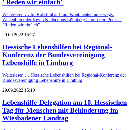
"Reden wir einfach"
Weiterlesen …
Im Rollstuhl auf fünf Kontinenten unterwegs:
Weltenbummler Kevin Kleiber aus Löhnberg in unserem Podcast
"Reden wir einfach"
29.09.2022 15:27
Hessische Lebenshilfen bei Regional-
Konferenz der Bundesvereinigung
Lebenshilfe in Limburg
Weiterlesen …
Hessische Lebenshilfen bei Regional-Konferenz der
Bundesvereinigung Lebenshilfe in Limburg
29.09.2022 15:10
Lebenshilfe-Delegation am 10. Hessischen
Tag für Menschen mit Behinderung im
Wiesbadener Landtag