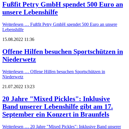
Fußfit Petry GmbH spendet 500 Euro an
unsere Lebenshilfe
Weiterlesen …
Fußfit Petry GmbH spendet 500 Euro an unsere
Lebenshilfe
15.08.2022 11:36
Offene Hilfen besuchen Sportschützen in
Niederwetz
Weiterlesen …
Offene Hilfen besuchen Sportschützen in
Niederwetz
21.07.2022 13:23
20 Jahre "Mixed Pickles": Inklusive
Band unserer Lebenshilfe gibt am 17.
September ein Konzert in Braunfels
Weiterlesen …
20 Jahre "Mixed Pickles": Inklusive Band unserer