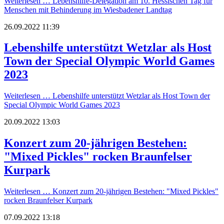
Weiterlesen …
Lebenshilfe-Delegation am 10. Hessischen Tag für
Menschen mit Behinderung im Wiesbadener Landtag
26.09.2022 11:39
Lebenshilfe unterstützt Wetzlar als Host
Town der Special Olympic World Games
2023
Weiterlesen …
Lebenshilfe unterstützt Wetzlar als Host Town der
Special Olympic World Games 2023
20.09.2022 13:03
Konzert zum 20-jährigen Bestehen:
"Mixed Pickles" rocken Braunfelser
Kurpark
Weiterlesen …
Konzert zum 20-jährigen Bestehen: "Mixed Pickles"
rocken Braunfelser Kurpark
07.09.2022 13:18