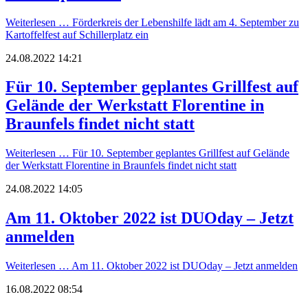
Weiterlesen …
Förderkreis der Lebenshilfe lädt am 4. September zu
Kartoffelfest auf Schillerplatz ein
24.08.2022 14:21
Für 10. September geplantes Grillfest auf
Gelände der Werkstatt Florentine in
Braunfels findet nicht statt
Weiterlesen …
Für 10. September geplantes Grillfest auf Gelände
der Werkstatt Florentine in Braunfels findet nicht statt
24.08.2022 14:05
Am 11. Oktober 2022 ist DUOday – Jetzt
anmelden
Weiterlesen …
Am 11. Oktober 2022 ist DUOday – Jetzt anmelden
16.08.2022 08:54