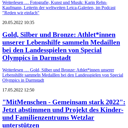
Weiterlesen …
Fotografie, Kunst und Musik: Karin Rehn-
Kaufmann, Leiterin der weltweiten Leica-Galerien, im Podcast
"Reden wir einfach"
20.05.2022 10:35
Gold, Silber und Bronze: Athlet*innen
unserer Lebenshilfe sammeln Medaillen
bei den Landesspielen von Special
Olympics in Darmstadt
Weiterlesen …
Gold, Silber und Bronze: Athlet*innen unserer
Lebenshilfe sammeln Medaillen bei den Landesspielen von Special
Olympics in Darmstadt
17.05.2022 12:50
"MitMenschen - Gemeinsam stark 2022":
Jetzt abstimmen und Projekt des Kinder-
und Familienzentrums Wetzlar
unterstützen