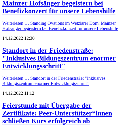
Mainzer Hofsänger begeistern bei
Benefizkonzert für unsere Lebenshilfe
Weiterlesen …
Standing Ovations im Wetzlarer Dom: Mainzer
Hofsänger begeistern bei Benefizkonzert für unsere Lebenshilfe
14.12.2022 12:30
Standort in der Friedenstraße:
"Inklusives Bildungszentrum enormer
Entwicklungsschritt"
Weiterlesen …
Standort in der Friedenstraße: "Inklusives
Bildungszentrum enormer Entwicklungsschritt"
14.12.2022 11:12
Feierstunde mit Übergabe der
Zertifikate: Peer-Unterstützer*innen
schließen Kurs erfolgreich ab