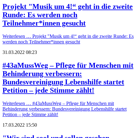
Projekt "Musik um 4!“ geht in die zweite
Runde: Es werden noch
Teilnehmer*innen gesucht
Weiterlesen …
Projekt "Musik um 4!“ geht in die zweite Runde: Es
werden noch Teilnehmer*innen gesucht
31.03.2022 08:23
#43aMussWeg – Pflege für Menschen mit
Behinderung verbessern:
Bundesvereinigung Lebenshilfe startet
Petition – jede Stimme zählt!
Weiterlesen …
#43aMussWeg – Pflege für Menschen mit
Behinderung verbessern: Bundesvereinigung Lebenshilfe startet
Petition – jede Stimme zählt!
17.03.2022 15:50
"Wir sind cool und sollen gesehen