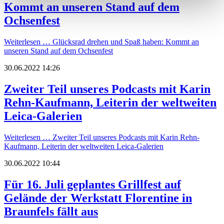
Kommt an unseren Stand auf dem
Ochsenfest
Weiterlesen …
Glücksrad drehen und Spaß haben: Kommt an
unseren Stand auf dem Ochsenfest
30.06.2022 14:26
Zweiter Teil unseres Podcasts mit Karin
Rehn-Kaufmann, Leiterin der weltweiten
Leica-Galerien
Weiterlesen …
Zweiter Teil unseres Podcasts mit Karin Rehn-
Kaufmann, Leiterin der weltweiten Leica-Galerien
30.06.2022 10:44
Für 16. Juli geplantes Grillfest auf
Gelände der Werkstatt Florentine in
Braunfels fällt aus