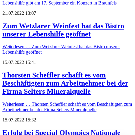
Lebenshilfe gibt am 17. September ein Konzert in Braunfels
21.07.2022 13:07
Zum Wetzlarer Weinfest hat das Bistro
unserer Lebenshilfe geöffnet
Weiterlesen …
Zum Wetzlarer Weinfest hat das Bistro unserer
Lebenshilfe geöffnet
15.07.2022 15:41
Thorsten Scheffler schafft es vom
Beschäftigten zum Arbeitnehmer bei der
Firma Selters Mineralquelle
Weiterlesen …
Thorsten Scheffler schafft es vom Beschäftigten zum
Arbeitnehmer bei der Firma Selters Mineralquelle
15.07.2022 15:32
Erfolg bei Special Olympics Nationale