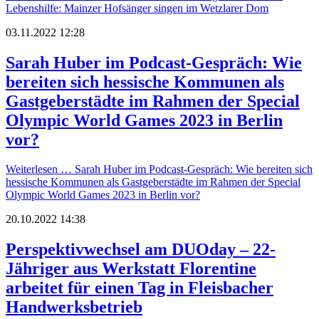
Lebenshilfe: Mainzer Hofsänger singen im Wetzlarer Dom
03.11.2022 12:28
Sarah Huber im Podcast-Gespräch: Wie
bereiten sich hessische Kommunen als
Gastgeberstädte im Rahmen der Special
Olympic World Games 2023 in Berlin
vor?
Weiterlesen …
Sarah Huber im Podcast-Gespräch: Wie bereiten sich
hessische Kommunen als Gastgeberstädte im Rahmen der Special
Olympic World Games 2023 in Berlin vor?
20.10.2022 14:38
Perspektivwechsel am DUOday – 22-
Jähriger aus Werkstatt Florentine
arbeitet für einen Tag in Fleisbacher
Handwerksbetrieb