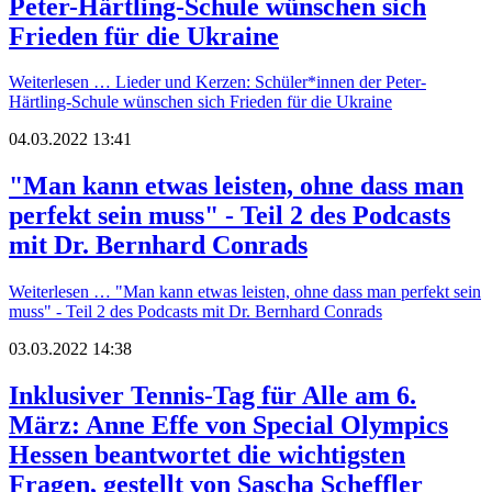
Peter-Härtling-Schule wünschen sich
Frieden für die Ukraine
Weiterlesen …
Lieder und Kerzen: Schüler*innen der Peter-
Härtling-Schule wünschen sich Frieden für die Ukraine
04.03.2022 13:41
"Man kann etwas leisten, ohne dass man
perfekt sein muss" - Teil 2 des Podcasts
mit Dr. Bernhard Conrads
Weiterlesen …
"Man kann etwas leisten, ohne dass man perfekt sein
muss" - Teil 2 des Podcasts mit Dr. Bernhard Conrads
03.03.2022 14:38
Inklusiver Tennis-Tag für Alle am 6.
März: Anne Effe von Special Olympics
Hessen beantwortet die wichtigsten
Fragen, gestellt von Sascha Scheffler