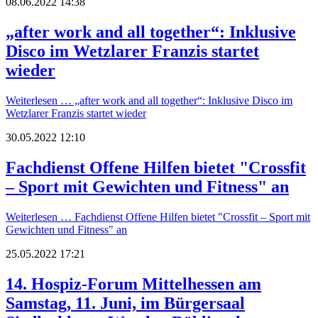
08.06.2022 14:38
„after work and all together“: Inklusive
Disco im Wetzlarer Franzis startet
wieder
Weiterlesen …
„after work and all together“: Inklusive Disco im
Wetzlarer Franzis startet wieder
30.05.2022 12:10
Fachdienst Offene Hilfen bietet "Crossfit
– Sport mit Gewichten und Fitness" an
Weiterlesen …
Fachdienst Offene Hilfen bietet "Crossfit – Sport mit
Gewichten und Fitness" an
25.05.2022 17:21
14. Hospiz-Forum Mittelhessen am
Samstag, 11. Juni, im Bürgersaal