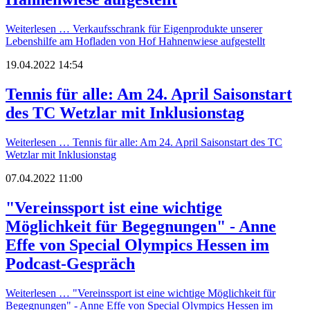
Weiterlesen …
Verkaufsschrank für Eigenprodukte unserer
Lebenshilfe am Hofladen von Hof Hahnenwiese aufgestellt
19.04.2022 14:54
Tennis für alle: Am 24. April Saisonstart
des TC Wetzlar mit Inklusionstag
Weiterlesen …
Tennis für alle: Am 24. April Saisonstart des TC
Wetzlar mit Inklusionstag
07.04.2022 11:00
"Vereinssport ist eine wichtige
Möglichkeit für Begegnungen" - Anne
Effe von Special Olympics Hessen im
Podcast-Gespräch
Weiterlesen …
"Vereinssport ist eine wichtige Möglichkeit für
Begegnungen" - Anne Effe von Special Olympics Hessen im