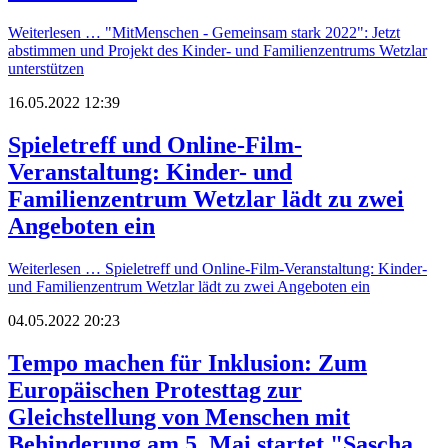
Weiterlesen …
"MitMenschen - Gemeinsam stark 2022": Jetzt
abstimmen und Projekt des Kinder- und Familienzentrums Wetzlar
unterstützen
16.05.2022 12:39
Spieletreff und Online-Film-
Veranstaltung: Kinder- und
Familienzentrum Wetzlar lädt zu zwei
Angeboten ein
Weiterlesen …
Spieletreff und Online-Film-Veranstaltung: Kinder-
und Familienzentrum Wetzlar lädt zu zwei Angeboten ein
04.05.2022 20:23
Tempo machen für Inklusion: Zum
Europäischen Protesttag zur
Gleichstellung von Menschen mit
Behinderung am 5. Mai startet "Sascha