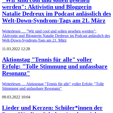
werden": Aktivistin und Bloggerin
Natalie Dedreux im Podcast anlässlich des
Welt-Down-Syndrom-Tags am 21. März
Weiterlesen …
"Wir sind cool und sollen gesehen werden":
Aktivistin und Bloggerin Natalie Dedreux im Podcast anlässlich des
Welt-Down-Syndrom-Tags am 21. März
11.03.2022 12:28
Aktionstag "Tennis für alle" voller
Erfolg: "Tolle Stimmung und unfassbare
Resonanz"
Weiterlesen …
Aktionstag "Tennis für alle" voller Erfolg: "Tolle
Stimmung und unfassbare Resonanz"
09.03.2022 10:04
Lieder und Kerzen: Schüler*innen der