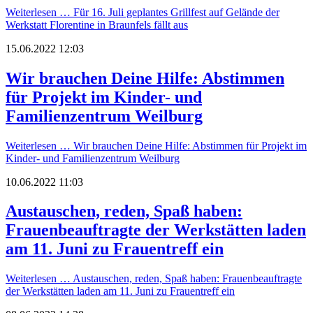
Weiterlesen …
Für 16. Juli geplantes Grillfest auf Gelände der
Werkstatt Florentine in Braunfels fällt aus
15.06.2022 12:03
Wir brauchen Deine Hilfe: Abstimmen
für Projekt im Kinder- und
Familienzentrum Weilburg
Weiterlesen …
Wir brauchen Deine Hilfe: Abstimmen für Projekt im
Kinder- und Familienzentrum Weilburg
10.06.2022 11:03
Austauschen, reden, Spaß haben:
Frauenbeauftragte der Werkstätten laden
am 11. Juni zu Frauentreff ein
Weiterlesen …
Austauschen, reden, Spaß haben: Frauenbeauftragte
der Werkstätten laden am 11. Juni zu Frauentreff ein