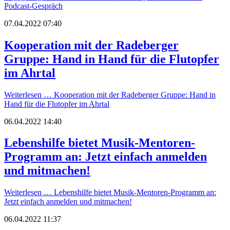
Podcast-Gespräch
07.04.2022 07:40
Kooperation mit der Radeberger
Gruppe: Hand in Hand für die Flutopfer
im Ahrtal
Weiterlesen …
Kooperation mit der Radeberger Gruppe: Hand in
Hand für die Flutopfer im Ahrtal
06.04.2022 14:40
Lebenshilfe bietet Musik-Mentoren-
Programm an: Jetzt einfach anmelden
und mitmachen!
Weiterlesen …
Lebenshilfe bietet Musik-Mentoren-Programm an:
Jetzt einfach anmelden und mitmachen!
06.04.2022 11:37