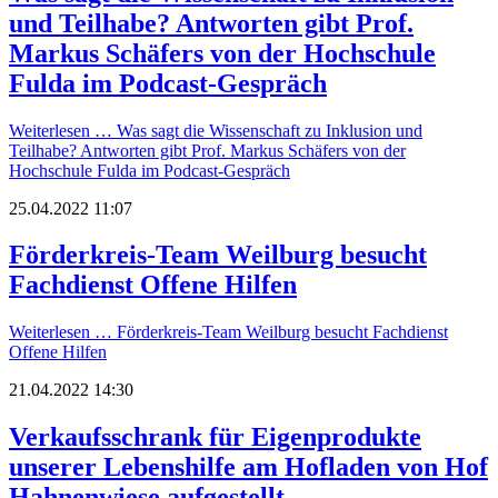
und Teilhabe? Antworten gibt Prof.
Markus Schäfers von der Hochschule
Fulda im Podcast-Gespräch
Weiterlesen …
Was sagt die Wissenschaft zu Inklusion und
Teilhabe? Antworten gibt Prof. Markus Schäfers von der
Hochschule Fulda im Podcast-Gespräch
25.04.2022 11:07
Förderkreis-Team Weilburg besucht
Fachdienst Offene Hilfen
Weiterlesen …
Förderkreis-Team Weilburg besucht Fachdienst
Offene Hilfen
21.04.2022 14:30
Verkaufsschrank für Eigenprodukte
unserer Lebenshilfe am Hofladen von Hof
Hahnenwiese aufgestellt