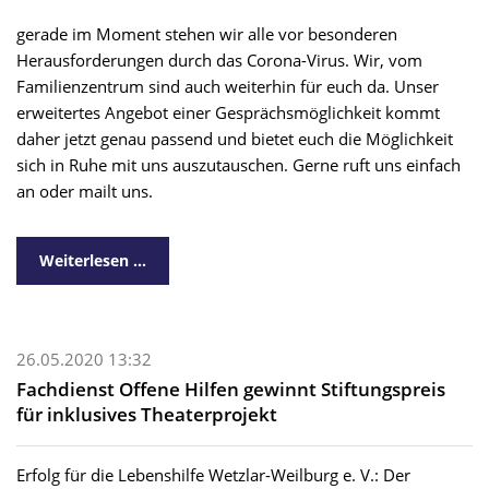
gerade im Moment stehen wir alle vor besonderen
Herausforderungen durch das Corona-Virus. Wir, vom
Familienzentrum sind auch weiterhin für euch da. Unser
erweitertes Angebot einer Gesprächsmöglichkeit kommt
daher jetzt genau passend und bietet euch die Möglichkeit
sich in Ruhe mit uns auszutauschen. Gerne ruft uns einfach
an oder mailt uns.
Weiterlesen …
26.05.2020 13:32
Fachdienst Offene Hilfen gewinnt Stiftungspreis
für inklusives Theaterprojekt
Erfolg für die Lebenshilfe Wetzlar-Weilburg e. V.: Der