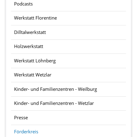
Podcasts
Werkstatt Florentine
Dilltalwerkstatt
Holzwerkstatt
Werkstatt Löhnberg
Werkstatt Wetzlar
Kinder- und Familienzentren - Weilburg
Kinder- und Familienzentren - Wetzlar
Presse
Förderkreis