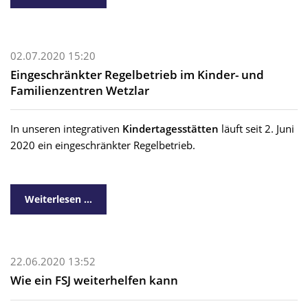
02.07.2020 15:20
Eingeschränkter Regelbetrieb im Kinder- und
Familienzentren Wetzlar
In unseren integrativen
Kindertagesstätten
läuft seit 2. Juni
2020 ein eingeschränkter Regelbetrieb.
Weiterlesen …
22.06.2020 13:52
Wie ein FSJ weiterhelfen kann