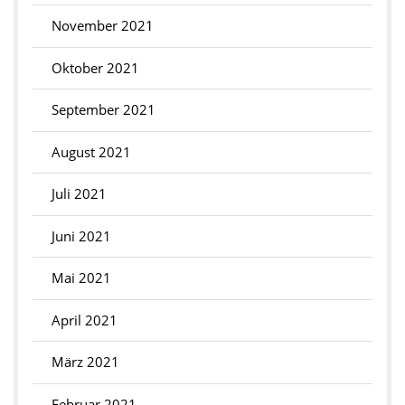
November 2021
Oktober 2021
September 2021
August 2021
Juli 2021
Juni 2021
Mai 2021
April 2021
März 2021
Februar 2021