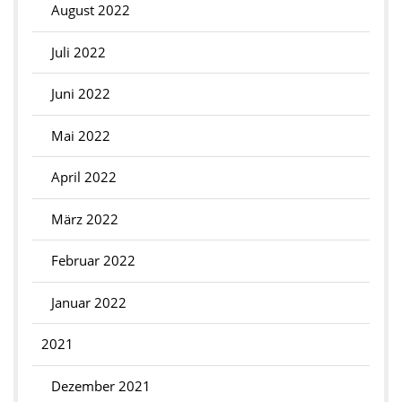
August 2022
Juli 2022
Juni 2022
Mai 2022
April 2022
März 2022
Februar 2022
Januar 2022
2021
Dezember 2021