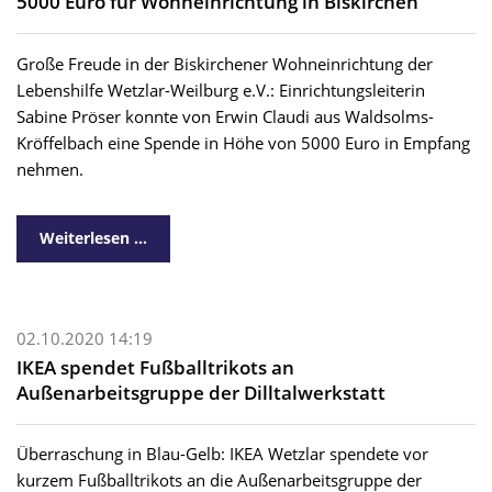
5000 Euro für Wohneinrichtung in Biskirchen
Große Freude in der Biskirchener Wohneinrichtung der
Lebenshilfe Wetzlar-Weilburg e.V.: Einrichtungsleiterin
Sabine Pröser konnte von Erwin Claudi aus Waldsolms-
Kröffelbach eine Spende in Höhe von 5000 Euro in Empfang
nehmen.
Weiterlesen …
02.10.2020 14:19
IKEA spendet Fußballtrikots an
Außenarbeitsgruppe der Dilltalwerkstatt
Überraschung in Blau-Gelb: IKEA Wetzlar spendete vor
kurzem Fußballtrikots an die Außenarbeitsgruppe der