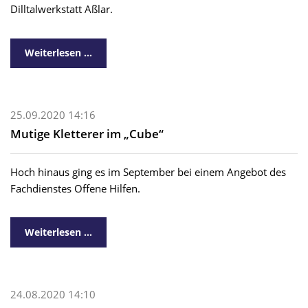
Dilltalwerkstatt Aßlar.
Weiterlesen …
25.09.2020 14:16
Mutige Kletterer im „Cube“
Hoch hinaus ging es im September bei einem Angebot des
Fachdienstes Offene Hilfen.
Weiterlesen …
24.08.2020 14:10