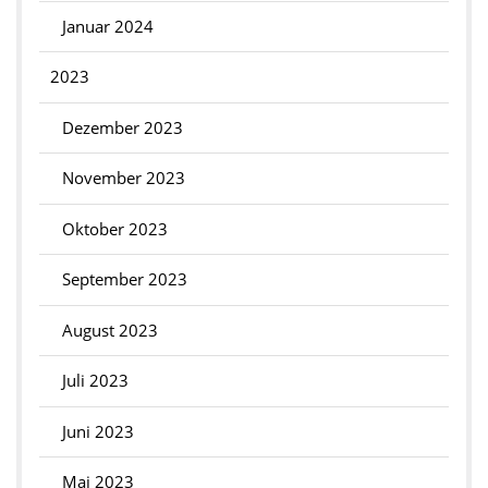
Januar 2024
2023
Dezember 2023
November 2023
Oktober 2023
September 2023
August 2023
Juli 2023
Juni 2023
Mai 2023