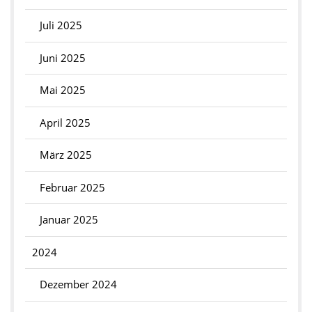
Juli 2025
Juni 2025
Mai 2025
April 2025
März 2025
Februar 2025
Januar 2025
2024
Dezember 2024