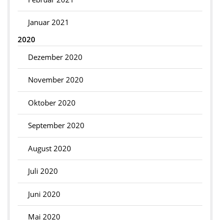
Januar 2021
2020
Dezember 2020
November 2020
Oktober 2020
September 2020
August 2020
Juli 2020
Juni 2020
Mai 2020