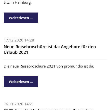
Sitz in Hamburg.
Weiterlesen …
17.12.2020 14:28
Neue Reisebroschüre ist da: Angebote für den
Urlaub 2021
Die neue Reisebroschüre 2021 von promundio ist da.
Weiterlesen …
16.11.2020 14:21