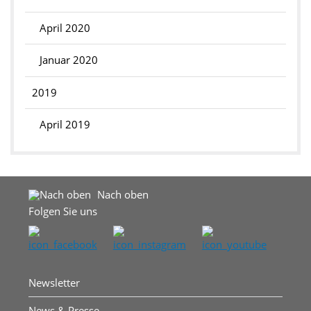
April 2020
Januar 2020
2019
April 2019
Nach oben
Folgen Sie uns
Newsletter
News & Presse