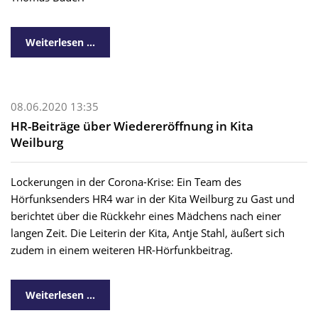
Weiterlesen …
08.06.2020 13:35
HR-Beiträge über Wiedereröffnung in Kita
Weilburg
Lockerungen in der Corona-Krise: Ein Team des
Hörfunksenders HR4 war in der Kita Weilburg zu Gast und
berichtet über die Rückkehr eines Mädchens nach einer
langen Zeit. Die Leiterin der Kita, Antje Stahl, äußert sich
zudem in einem weiteren HR-Hörfunkbeitrag.
Weiterlesen …