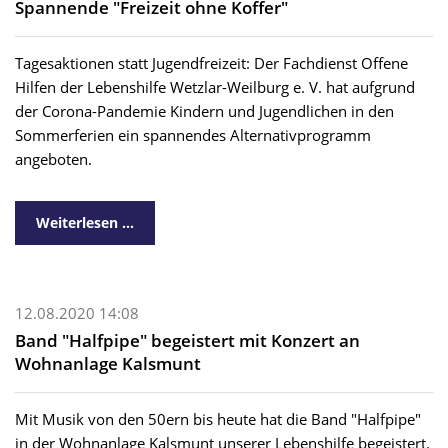
Spannende "Freizeit ohne Koffer"
Tagesaktionen statt Jugendfreizeit: Der Fachdienst Offene
Hilfen der Lebenshilfe Wetzlar-Weilburg e. V. hat aufgrund
der Corona-Pandemie Kindern und Jugendlichen in den
Sommerferien ein spannendes Alternativprogramm
angeboten.
Weiterlesen …
12.08.2020 14:08
Band "Halfpipe" begeistert mit Konzert an
Wohnanlage Kalsmunt
Mit Musik von den 50ern bis heute hat die Band "Halfpipe"
in der Wohnanlage Kalsmunt unserer Lebenshilfe begeistert.