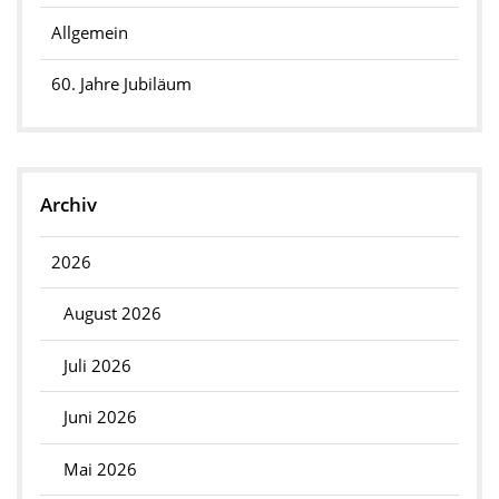
Allgemein
60. Jahre Jubiläum
Archiv
2026
August 2026
Juli 2026
Juni 2026
Mai 2026