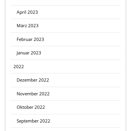
April 2023
März 2023
Februar 2023
Januar 2023
2022
Dezember 2022
November 2022
Oktober 2022
September 2022