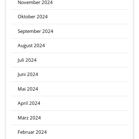
November 2024
Oktober 2024
September 2024
August 2024
Juli 2024
Juni 2024
Mai 2024
April 2024
März 2024
Februar 2024