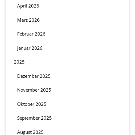
April 2026
März 2026
Februar 2026
Januar 2026
2025
Dezember 2025
November 2025
Oktober 2025
September 2025
August 2025