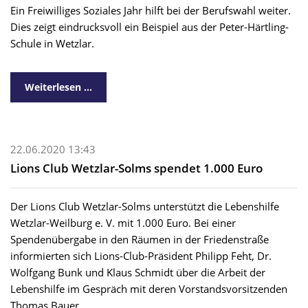
Ein Freiwilliges Soziales Jahr hilft bei der Berufswahl weiter.
Dies zeigt eindrucksvoll ein Beispiel aus der Peter-Härtling-
Schule in Wetzlar.
Weiterlesen …
22.06.2020 13:43
Lions Club Wetzlar-Solms spendet 1.000 Euro
Der Lions Club Wetzlar-Solms unterstützt die Lebenshilfe
Wetzlar-Weilburg e. V. mit 1.000 Euro. Bei einer
Spendenübergabe in den Räumen in der Friedenstraße
informierten sich Lions-Club-Präsident Philipp Feht, Dr.
Wolfgang Bunk und Klaus Schmidt über die Arbeit der
Lebenshilfe im Gespräch mit deren Vorstandsvorsitzenden
Thomas Bauer.