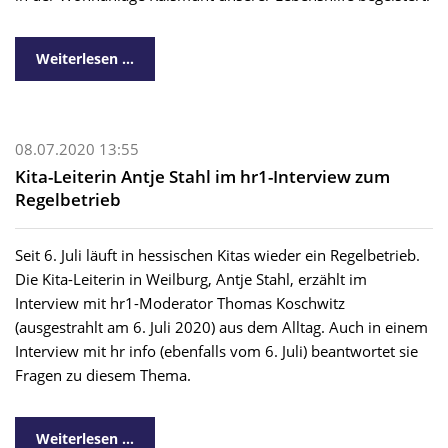
Weiterlesen …
08.07.2020 13:55
Kita-Leiterin Antje Stahl im hr1-Interview zum
Regelbetrieb
Seit 6. Juli läuft in hessischen Kitas wieder ein Regelbetrieb.
Die Kita-Leiterin in Weilburg, Antje Stahl, erzählt im
Interview mit hr1-Moderator Thomas Koschwitz
(ausgestrahlt am 6. Juli 2020) aus dem Alltag. Auch in einem
Interview mit hr info (ebenfalls vom 6. Juli) beantwortet sie
Fragen zu diesem Thema.
Weiterlesen …