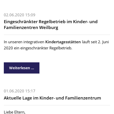
02.06.2020 15:09
Eingeschränkter Regelbetrieb im Kinder- und
Familienzentren Weilburg
In unseren integrativen
Kindertagesstätten
läuft seit 2. Juni
2020 ein eingeschränkter Regelbetrieb.
Weiterlesen …
01.06.2020 15:17
Aktuelle Lage im Kinder- und Familienzentrum
Liebe Eltern,