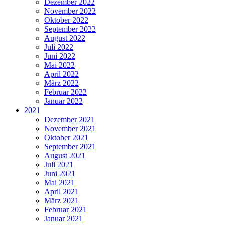
Dezember 2022
November 2022
Oktober 2022
September 2022
August 2022
Juli 2022
Juni 2022
Mai 2022
April 2022
März 2022
Februar 2022
Januar 2022
2021
Dezember 2021
November 2021
Oktober 2021
September 2021
August 2021
Juli 2021
Juni 2021
Mai 2021
April 2021
März 2021
Februar 2021
Januar 2021