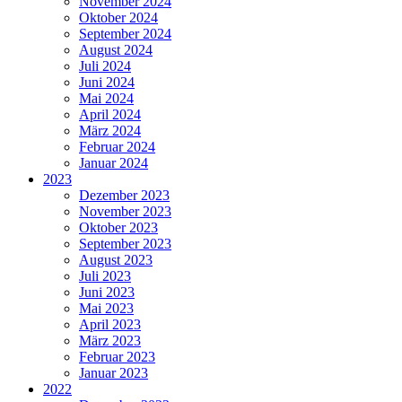
November 2024
Oktober 2024
September 2024
August 2024
Juli 2024
Juni 2024
Mai 2024
April 2024
März 2024
Februar 2024
Januar 2024
2023
Dezember 2023
November 2023
Oktober 2023
September 2023
August 2023
Juli 2023
Juni 2023
Mai 2023
April 2023
März 2023
Februar 2023
Januar 2023
2022