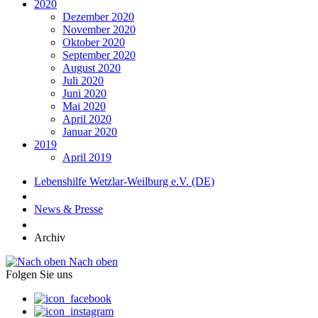
2020
Dezember 2020
November 2020
Oktober 2020
September 2020
August 2020
Juli 2020
Juni 2020
Mai 2020
April 2020
Januar 2020
2019
April 2019
Lebenshilfe Wetzlar-Weilburg e.V. (DE)
News & Presse
Archiv
Nach oben
Folgen Sie uns