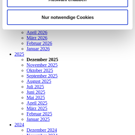
2026
August 2026
Juli 2026
Nur notwendige Cookies
Juni 2026
Mai 2026
April 2026
März 2026
Februar 2026
Januar 2026
2025
Dezember 2025
November 2025
Oktober 2025
September 2025
August 2025
Juli 2025
Juni 2025
Mai 2025
April 2025
März 2025
Februar 2025
Januar 2025
2024
Dezember 2024