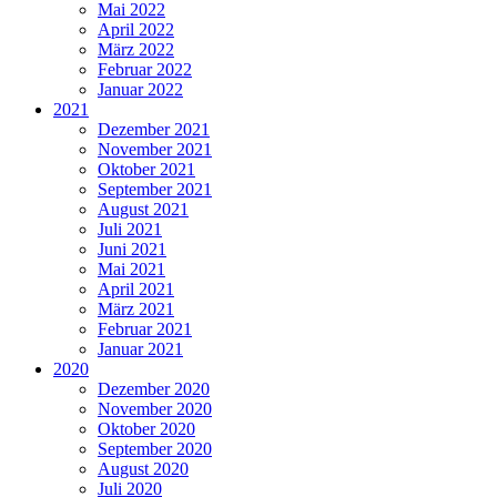
Mai 2022
April 2022
März 2022
Februar 2022
Januar 2022
2021
Dezember 2021
November 2021
Oktober 2021
September 2021
August 2021
Juli 2021
Juni 2021
Mai 2021
April 2021
März 2021
Februar 2021
Januar 2021
2020
Dezember 2020
November 2020
Oktober 2020
September 2020
August 2020
Juli 2020