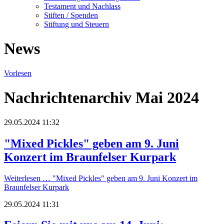
Testament und Nachlass
Stiften / Spenden
Stiftung und Steuern
News
Vorlesen
Nachrichtenarchiv Mai 2024
29.05.2024 11:32
"Mixed Pickles" geben am 9. Juni
Konzert im Braunfelser Kurpark
Weiterlesen …
"Mixed Pickles" geben am 9. Juni Konzert im
Braunfelser Kurpark
29.05.2024 11:31