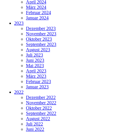
April 2024
März 2024
Februar 2024
Januar 2024
2023
Dezember 2023
November 2023
Oktober 2023
September 2023
August 2023
Juli 2023
Juni 2023
Mai 2023
April 2023
März 2023
Februar 2023
Januar 2023
2022
Dezember 2022
November 2022
Oktober 2022
September 2022
August 2022
Juli 2022
Juni 2022