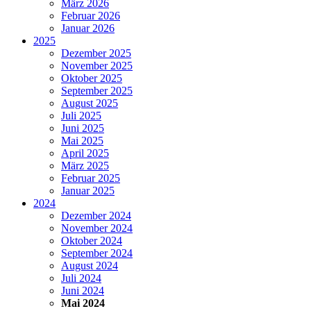
März 2026
Februar 2026
Januar 2026
2025
Dezember 2025
November 2025
Oktober 2025
September 2025
August 2025
Juli 2025
Juni 2025
Mai 2025
April 2025
März 2025
Februar 2025
Januar 2025
2024
Dezember 2024
November 2024
Oktober 2024
September 2024
August 2024
Juli 2024
Juni 2024
Mai 2024