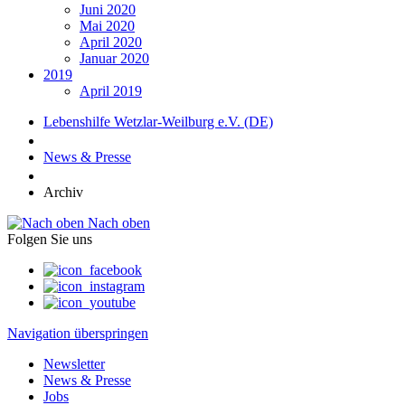
Juni 2020
Mai 2020
April 2020
Januar 2020
2019
April 2019
Lebenshilfe Wetzlar-Weilburg e.V. (DE)
News & Presse
Archiv
Nach oben
Folgen Sie uns
Navigation überspringen
Newsletter
News & Presse
Jobs