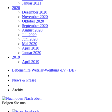
Januar 2021
2020
Dezember 2020
November 2020
Oktober 2020
September 2020
August 2020
Juli 2020
Juni 2020
Mai 2020
April 2020
Januar 2020
2019
April 2019
Lebenshilfe Wetzlar-Weilburg e.V. (DE)
News & Presse
Archiv
Nach oben
Folgen Sie uns