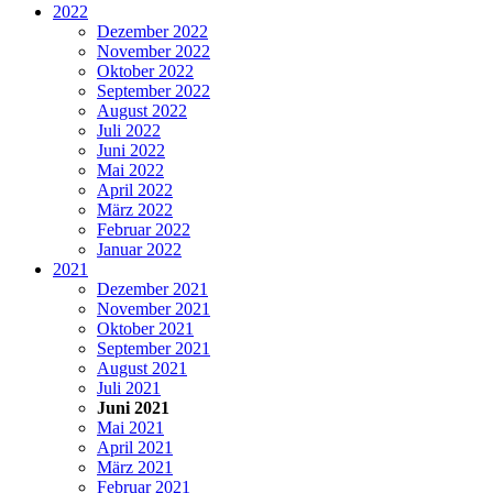
2022
Dezember 2022
November 2022
Oktober 2022
September 2022
August 2022
Juli 2022
Juni 2022
Mai 2022
April 2022
März 2022
Februar 2022
Januar 2022
2021
Dezember 2021
November 2021
Oktober 2021
September 2021
August 2021
Juli 2021
Juni 2021
Mai 2021
April 2021
März 2021
Februar 2021