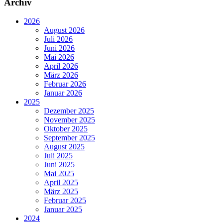
Archiv
2026
August 2026
Juli 2026
Juni 2026
Mai 2026
April 2026
März 2026
Februar 2026
Januar 2026
2025
Dezember 2025
November 2025
Oktober 2025
September 2025
August 2025
Juli 2025
Juni 2025
Mai 2025
April 2025
März 2025
Februar 2025
Januar 2025
2024