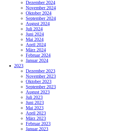
Dezember 2024
November 2024
Oktober 2024
September 2024
August 2024
Juli 2024
Juni 2024
Mai 2024
April 2024
März 2024
Februar 2024
Januar 2024
2023
Dezember 2023
November 2023
Oktober 2023
September 2023
August 2023
Juli 2023
Juni 2023
Mai 2023
April 2023
März 2023
Februar 2023
Januar 2023