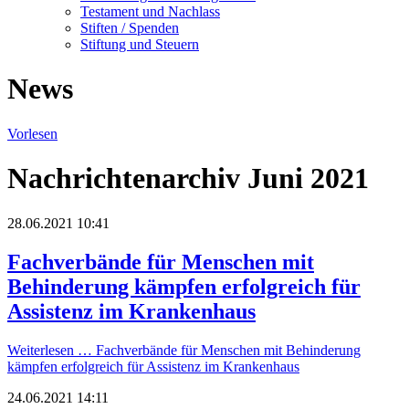
Testament und Nachlass
Stiften / Spenden
Stiftung und Steuern
News
Vorlesen
Nachrichtenarchiv Juni 2021
28.06.2021 10:41
Fachverbände für Menschen mit
Behinderung kämpfen erfolgreich für
Assistenz im Krankenhaus
Weiterlesen …
Fachverbände für Menschen mit Behinderung
kämpfen erfolgreich für Assistenz im Krankenhaus
24.06.2021 14:11