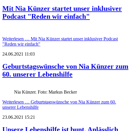
Mit Nia Künzer startet unser inklusiver
Podcast "Reden wir einfach"
Weiterlesen …
Mit Nia Künzer startet unser inklusiver Podcast
"Reden wir einfach"
24.06.2021 11:03
Geburtstagswünsche von Nia Künzer zum
60. unserer Lebenshilfe
Nia Künzer. Foto: Markus Becker
Weiterlesen …
Geburtstagswünsche von Nia Künzer zum 60.
unserer Lebenshilfe
23.06.2021 15:21
Unsere Lebenshilfe ist bunt. Anlässlich