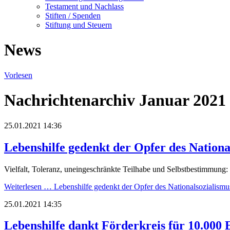
Testament und Nachlass
Stiften / Spenden
Stiftung und Steuern
News
Vorlesen
Nachrichtenarchiv Januar 2021
25.01.2021 14:36
Lebenshilfe gedenkt der Opfer des Nationa
Vielfalt, Toleranz, uneingeschränkte Teilhabe und Selbstbestimmung: 
Weiterlesen …
Lebenshilfe gedenkt der Opfer des Nationalsozialismu
25.01.2021 14:35
Lebenshilfe dankt Förderkreis für 10.000