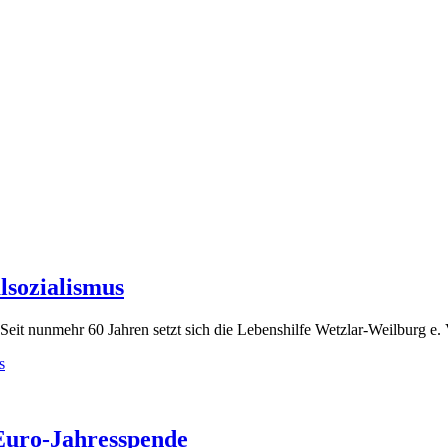
lsozialismus
Seit nunmehr 60 Jahren setzt sich die Lebenshilfe Wetzlar-Weilburg e. 
s
 Euro-Jahresspende