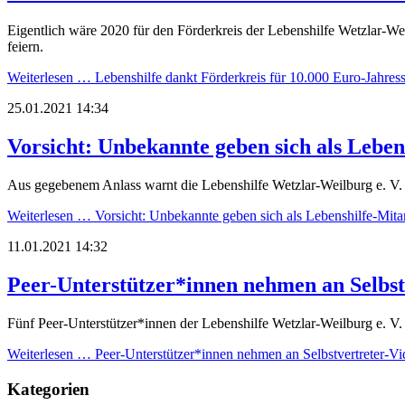
Eigentlich wäre 2020 für den Förderkreis der Lebenshilfe Wetzlar-We
feiern.
Weiterlesen …
Lebenshilfe dankt Förderkreis für 10.000 Euro-Jahres
25.01.2021 14:34
Vorsicht: Unbekannte geben sich als Leben
Aus gegebenem Anlass warnt die Lebenshilfe Wetzlar-Weilburg e. V. 
Weiterlesen …
Vorsicht: Unbekannte geben sich als Lebenshilfe-Mita
11.01.2021 14:32
Peer-Unterstützer*innen nehmen an Selbst
Fünf Peer-Unterstützer*innen der Lebenshilfe Wetzlar-Weilburg e. V.
Weiterlesen …
Peer-Unterstützer*innen nehmen an Selbstvertreter-Vi
Kategorien