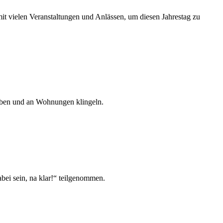
mit vielen Veranstaltungen und Anlässen, um diesen Jahrestag zu
geben und an Wohnungen klingeln.
bei sein, na klar!“ teilgenommen.