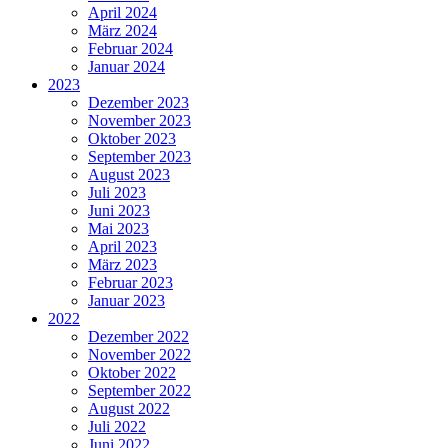
April 2024
März 2024
Februar 2024
Januar 2024
2023
Dezember 2023
November 2023
Oktober 2023
September 2023
August 2023
Juli 2023
Juni 2023
Mai 2023
April 2023
März 2023
Februar 2023
Januar 2023
2022
Dezember 2022
November 2022
Oktober 2022
September 2022
August 2022
Juli 2022
Juni 2022