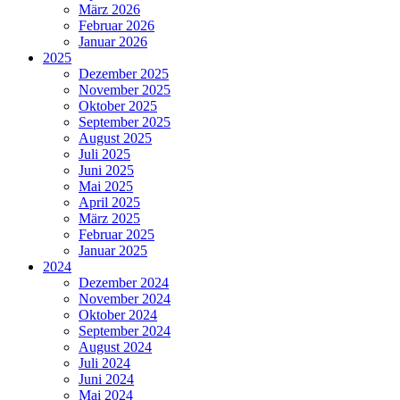
März 2026
Februar 2026
Januar 2026
2025
Dezember 2025
November 2025
Oktober 2025
September 2025
August 2025
Juli 2025
Juni 2025
Mai 2025
April 2025
März 2025
Februar 2025
Januar 2025
2024
Dezember 2024
November 2024
Oktober 2024
September 2024
August 2024
Juli 2024
Juni 2024
Mai 2024