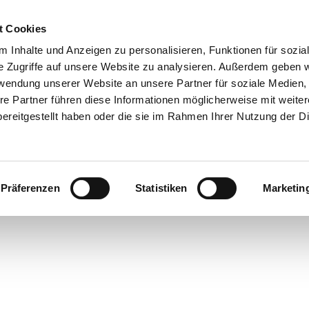
t Cookies
 Inhalte und Anzeigen zu personalisieren, Funktionen für sozia
e Zugriffe auf unsere Website zu analysieren. Außerdem geben w
rwendung unserer Website an unsere Partner für soziale Medien
re Partner führen diese Informationen möglicherweise mit weite
ereitgestellt haben oder die sie im Rahmen Ihrer Nutzung der D
Präferenzen
Statistiken
Marketin